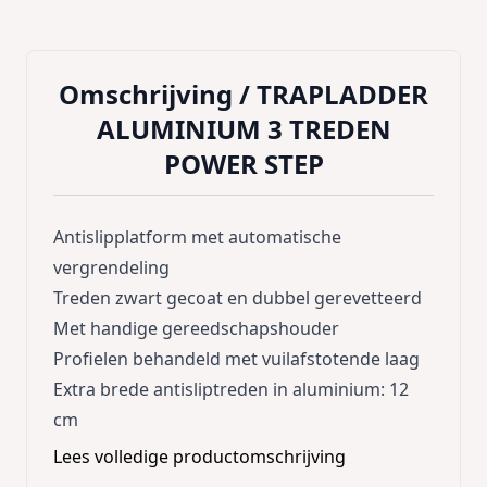
Omschrijving /
TRAPLADDER
ALUMINIUM 3 TREDEN
POWER STEP
Antislipplatform met automatische
vergrendeling
Treden zwart gecoat en dubbel gerevetteerd
Met handige gereedschapshouder
Profielen behandeld met vuilafstotende laag
Extra brede antisliptreden in aluminium: 12
cm
Lees volledige productomschrijving