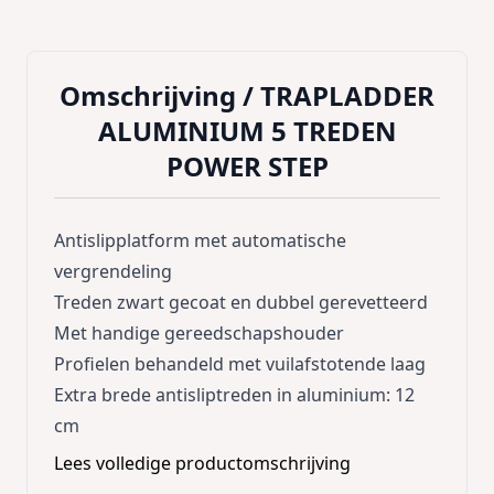
Omschrijving /
TRAPLADDER
ALUMINIUM 5 TREDEN
POWER STEP
Antislipplatform met automatische
vergrendeling
Treden zwart gecoat en dubbel gerevetteerd
Met handige gereedschapshouder
Profielen behandeld met vuilafstotende laag
Extra brede antisliptreden in aluminium: 12
cm
Lees volledige productomschrijving