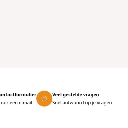
ontactformulier
Veel gestelde vragen
tuur een e-mail
Snel antwoord op je vragen