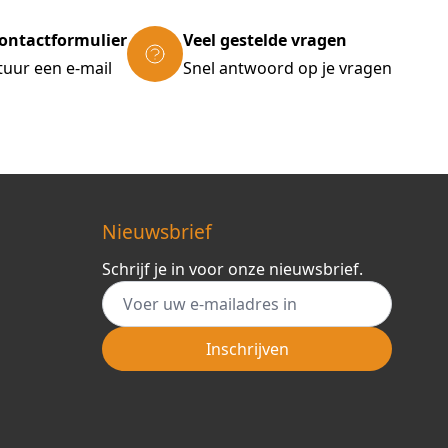
ontactformulier
Veel gestelde vragen
tuur een e-mail
Snel antwoord op je vragen
Nieuwsbrief
Schrijf je in voor onze nieuwsbrief.
E-mail adres
Inschrijven