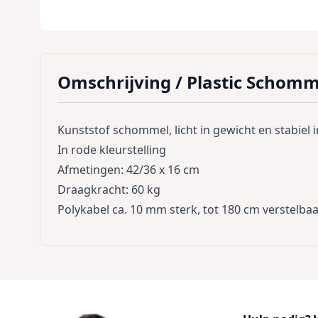
Omschrijving /
Plastic Schomm
Kunststof schommel, licht in gewicht en stabiel 
In rode kleurstelling
Afmetingen: 42/36 x 16 cm
Draagkracht: 60 kg
Polykabel ca. 10 mm sterk, tot 180 cm verstelba