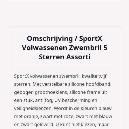
Omschrijving /
SportX
Volwassenen Zwembril 5
Sterren Assorti
SportX volwassenen zwembril, kwaliteitvijf
sterren. Met verstelbare silicone hoofdband,
gebogen groothoeklens, silicone frame uit
een stuk, anti fog, UV bescherming en
veiligheidslenzen. Wordt in de kleuren blauw
met oranje, zwart met roze, zwart met blauw
en zwart geleverd. U kunt niet kiezen, maar