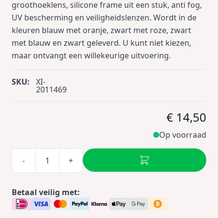
groothoeklens, silicone frame uit een stuk, anti fog,
UV bescherming en veiligheidslenzen. Wordt in de
kleuren blauw met oranje, zwart met roze, zwart
met blauw en zwart geleverd. U kunt niet kiezen,
maar ontvangt een willekeurige uitvoering.
SKU:
XI-
2011469
€ 14,50
Op voorraad
-
+
Betaal veilig met: