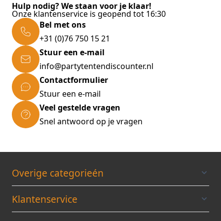
Hulp nodig? We staan voor je klaar!
Onze klantenservice is geopend tot 16:30
Bel met ons
+31 (0)76 750 15 21
Stuur een e-mail
info@partytentendiscounter.nl
Contactformulier
Stuur een e-mail
Veel gestelde vragen
Snel antwoord op je vragen
Overige categorieén
Klantenservice