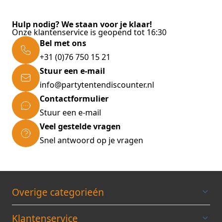
Hulp nodig? We staan voor je klaar!
Onze klantenservice is geopend tot 16:30
Bel met ons
+31 (0)76 750 15 21
Stuur een e-mail
info@partytentendiscounter.nl
Contactformulier
Stuur een e-mail
Veel gestelde vragen
Snel antwoord op je vragen
Overige categorieén
Klantenservice