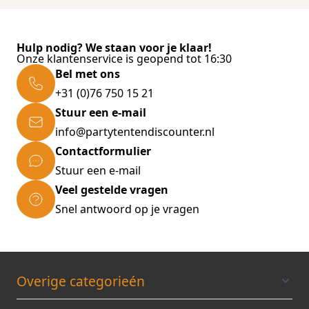
Hulp nodig? We staan voor je klaar!
Onze klantenservice is geopend tot 16:30
Bel met ons
+31 (0)76 750 15 21
Stuur een e-mail
info@partytentendiscounter.nl
Contactformulier
Stuur een e-mail
Veel gestelde vragen
Snel antwoord op je vragen
Overige categorieén