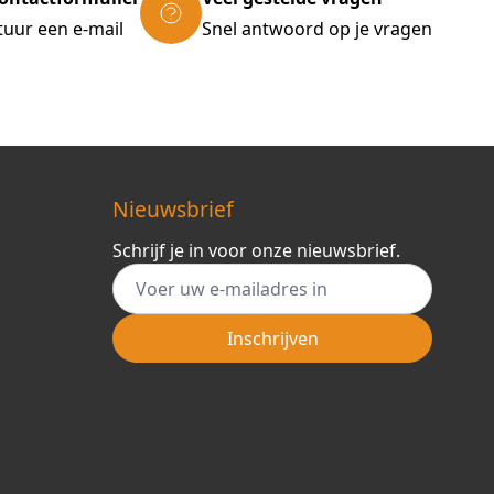
tuur een e-mail
Snel antwoord op je vragen
Nieuwsbrief
Schrijf je in voor onze nieuwsbrief.
E-mail adres
Inschrijven