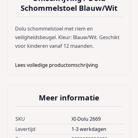
Schommelstoel Blauw/Wit
Dolu schommelstoel met riem en
veiligheidsbeugel. Kleur: Blauw/Wit. Geschikt
voor kinderen vanaf 12 maanden.
Lees volledige productomschrijving
Meer informatie
SKU
XI-Dolu 2669
Levertijd
1-3 werkdagen