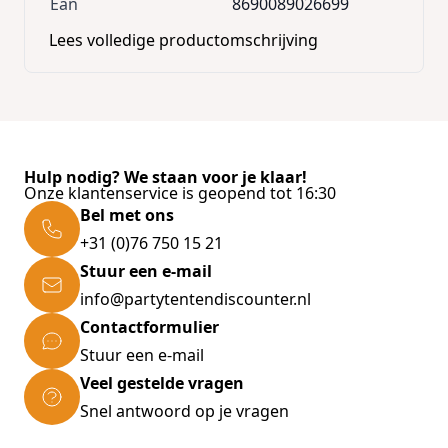
Ean
8690089026699
Lees volledige productomschrijving
Hulp nodig? We staan voor je klaar!
Onze klantenservice is geopend tot 16:30
Bel met ons
+31 (0)76 750 15 21
Stuur een e-mail
info@partytentendiscounter.nl
Contactformulier
Stuur een e-mail
Veel gestelde vragen
Snel antwoord op je vragen