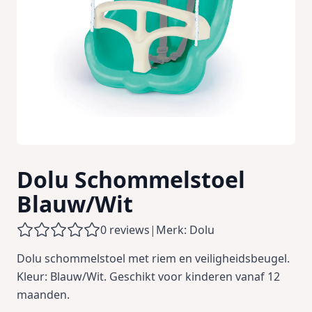
Dolu Schommelstoel
Blauw/Wit
0 reviews
|
Merk: Dolu
Dolu schommelstoel met riem en veiligheidsbeugel.
Kleur: Blauw/Wit. Geschikt voor kinderen vanaf 12
maanden.