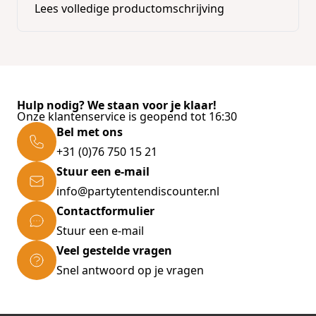
Lees volledige productomschrijving
Hulp nodig? We staan voor je klaar!
Onze klantenservice is geopend tot 16:30
Bel met ons
+31 (0)76 750 15 21
Stuur een e-mail
info@partytentendiscounter.nl
Contactformulier
Stuur een e-mail
Veel gestelde vragen
Snel antwoord op je vragen