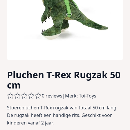
Pluchen T-Rex Rugzak 50
cm
0 reviews
|
Merk: Toi-Toys
Stoerepluchen T-Rex rugzak van totaal 50 cm lang.
De rugzak heeft een handige rits. Geschikt voor
kinderen vanaf 2 jaar.