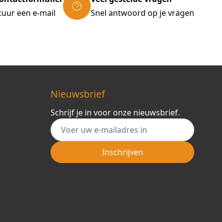
tuur een e-mail
Snel antwoord op je vragen
Nieuwsbrief
Schrijf je in voor onze nieuwsbrief.
E-mail adres
Inschrijven