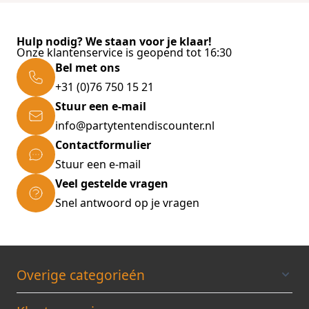
Hulp nodig? We staan voor je klaar!
Onze klantenservice is geopend tot 16:30
Bel met ons
+31 (0)76 750 15 21
Stuur een e-mail
info@partytentendiscounter.nl
Contactformulier
Stuur een e-mail
Veel gestelde vragen
Snel antwoord op je vragen
Overige categorieén