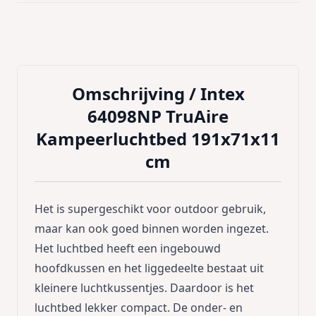
Omschrijving /
Intex
64098NP TruAire
Kampeerluchtbed 191x71x11
cm
Het is supergeschikt voor outdoor gebruik,
maar kan ook goed binnen worden ingezet.
Het luchtbed heeft een ingebouwd
hoofdkussen en het liggedeelte bestaat uit
kleinere luchtkussentjes. Daardoor is het
luchtbed lekker compact. De onder- en