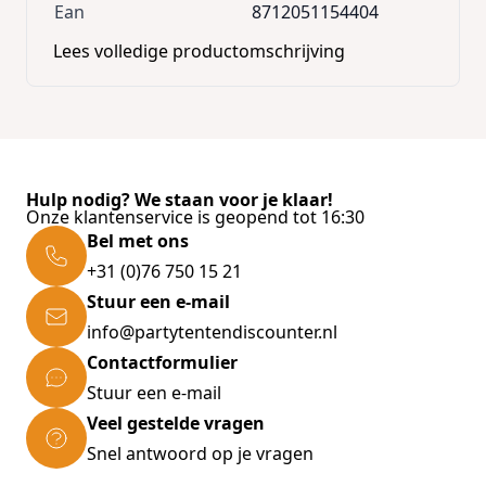
Ean
8712051154404
Lees volledige productomschrijving
Hulp nodig? We staan voor je klaar!
Onze klantenservice is geopend tot 16:30
Bel met ons
+31 (0)76 750 15 21
Stuur een e-mail
info@partytentendiscounter.nl
Contactformulier
Stuur een e-mail
Veel gestelde vragen
Snel antwoord op je vragen