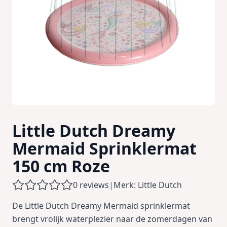
Little Dutch Dreamy
Mermaid Sprinklermat
150 cm Roze
0 reviews
|
Merk: Little Dutch
De Little Dutch Dreamy Mermaid sprinklermat
brengt vrolijk waterplezier naar de zomerdagen van