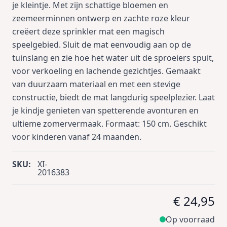
je kleintje. Met zijn schattige bloemen en
zeemeerminnen ontwerp en zachte roze kleur
creëert deze sprinkler mat een magisch
speelgebied. Sluit de mat eenvoudig aan op de
tuinslang en zie hoe het water uit de sproeiers spuit,
voor verkoeling en lachende gezichtjes. Gemaakt
van duurzaam materiaal en met een stevige
constructie, biedt de mat langdurig speelplezier. Laat
je kindje genieten van spetterende avonturen en
ultieme zomervermaak. Formaat: 150 cm. Geschikt
voor kinderen vanaf 24 maanden.
SKU:
XI-
2016383
€ 24,95
Op voorraad