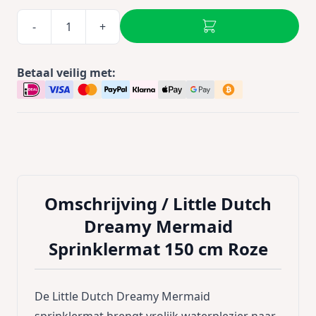
-
+
Betaal veilig met:
Omschrijving /
Little Dutch
Dreamy Mermaid
Sprinklermat 150 cm Roze
De Little Dutch Dreamy Mermaid