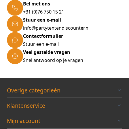
Bel met ons
+31 (0)76 750 15 21
Stuur een e-mail
info@partytentendiscounter.nl
Contactformulier
Stuur een e-mail
Veel gestelde vragen
Snel antwoord op je vragen
Overige categorieén
Klantenservice
Mijn account