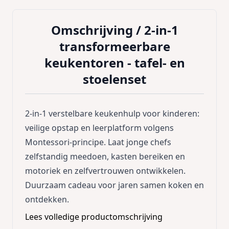
Omschrijving /
2-in-1
transformeerbare
keukentoren - tafel- en
stoelenset
2-in-1 verstelbare keukenhulp voor kinderen:
veilige opstap en leerplatform volgens
Montessori-principe. Laat jonge chefs
zelfstandig meedoen, kasten bereiken en
motoriek en zelfvertrouwen ontwikkelen.
Duurzaam cadeau voor jaren samen koken en
ontdekken.
Lees volledige productomschrijving