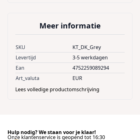
Meer informatie
SKU
KT_DK_Grey
Levertijd
3-5 werkdagen
Ean
4752259089294
Art_valuta
EUR
Lees volledige productomschrijving
Hulp nodig? We staan voor je klaar!
Onze klantenservice is geopend tot 16:30