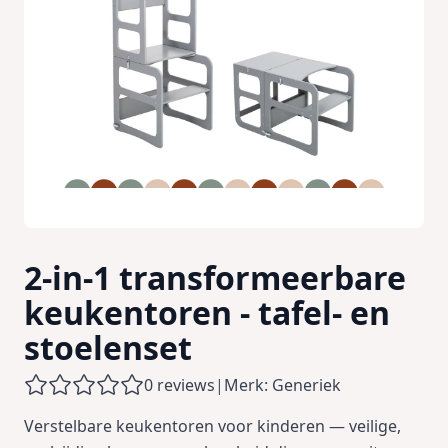
2-in-1 transformeerbare
keukentoren - tafel- en
stoelenset
0 reviews
|
Merk: Generiek
Verstelbare keukentoren voor kinderen — veilige,