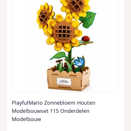
PlayfulMario Zonnebloem Houten
Modelbouwset 115 Onderdelen
Modelbouw