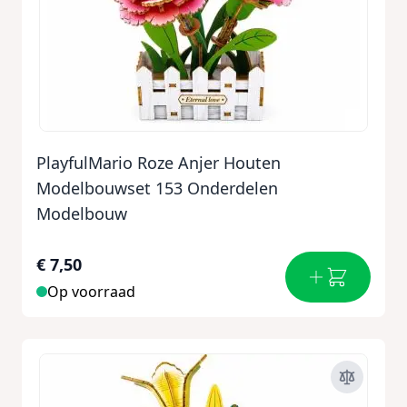
PlayfulMario Roze Anjer Houten
Modelbouwset 153 Onderdelen
Modelbouw
€ 7,50
Op voorraad