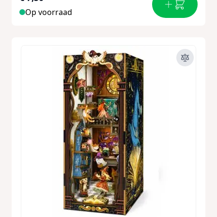
Op voorraad