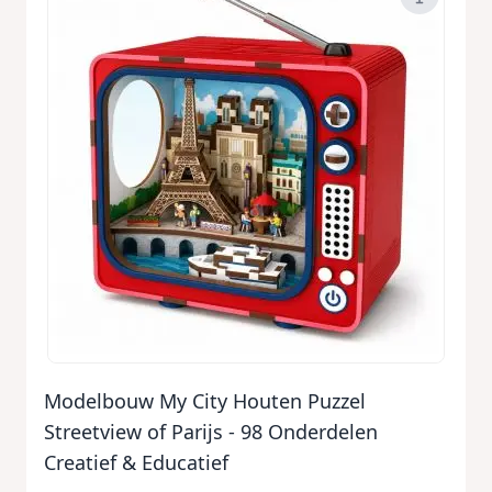
Modelbouw My City Houten Puzzel
Streetview of Parijs - 98 Onderdelen
Creatief & Educatief