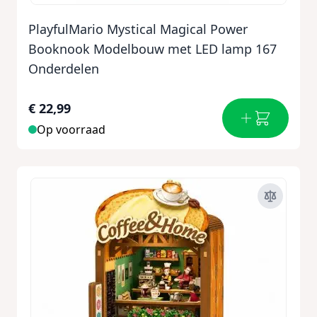
PlayfulMario Mystical Magical Power
Booknook Modelbouw met LED lamp 167
Onderdelen
€ 22,99
Op voorraad