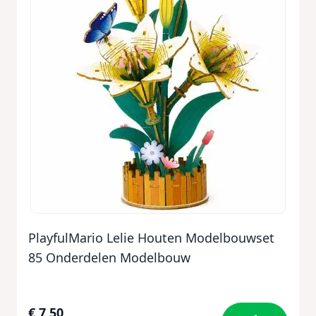
PlayfulMario Lelie Houten Modelbouwset
85 Onderdelen Modelbouw
€ 7,50