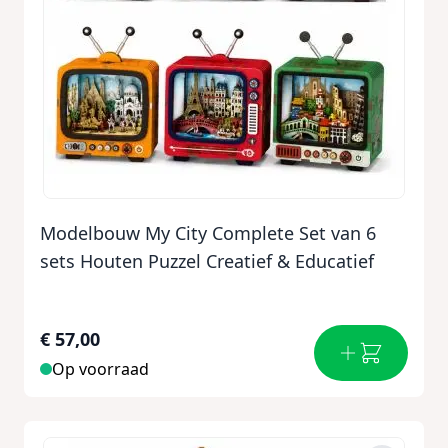
Modelbouw My City Complete Set van 6
sets Houten Puzzel Creatief & Educatief
€ 57,00
Op voorraad