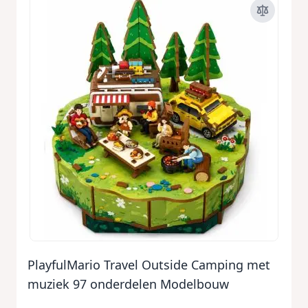
PlayfulMario Travel Outside Camping met
muziek 97 onderdelen Modelbouw