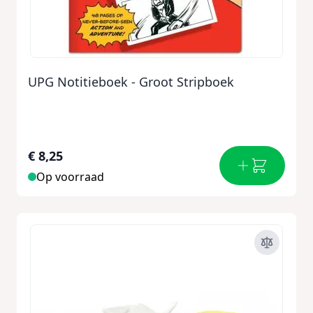
UPG Notitieboek - Groot Stripboek
€ 8,25
Op voorraad