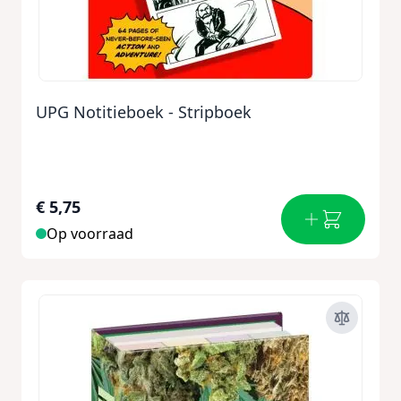
UPG Notitieboek - Stripboek
€ 5,75
Op voorraad