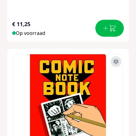
€ 11,25
Op voorraad