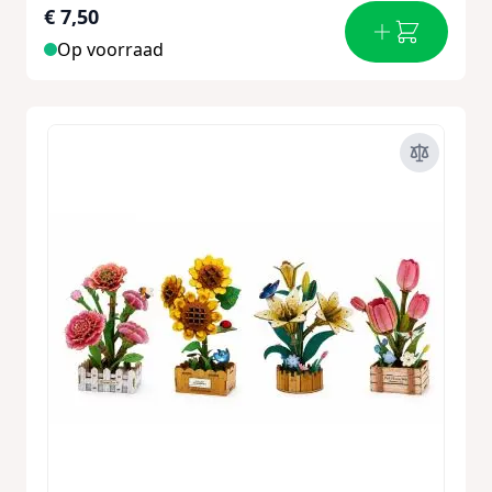
€ 7,50
Op voorraad