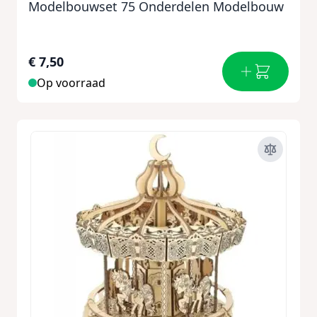
Modelbouwset 75 Onderdelen Modelbouw
€ 7,50
Op voorraad