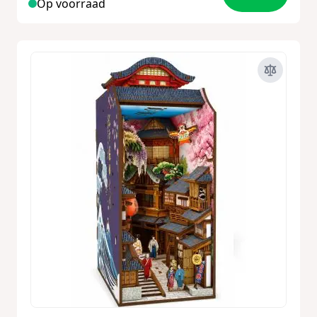
Op voorraad