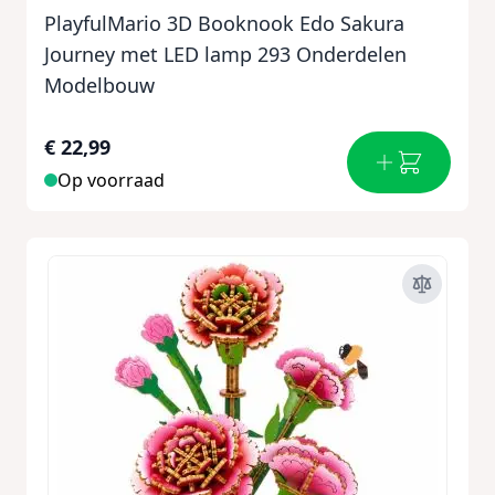
PlayfulMario 3D Booknook Edo Sakura
Journey met LED lamp 293 Onderdelen
Modelbouw
€ 22,99
Op voorraad