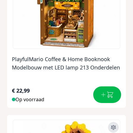
PlayfulMario Coffee & Home Booknook
Modelbouw met LED lamp 213 Onderdelen
€ 22,99
Op voorraad