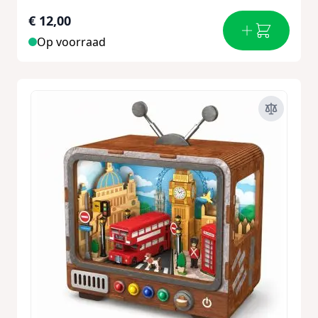
€ 12,00
Op voorraad