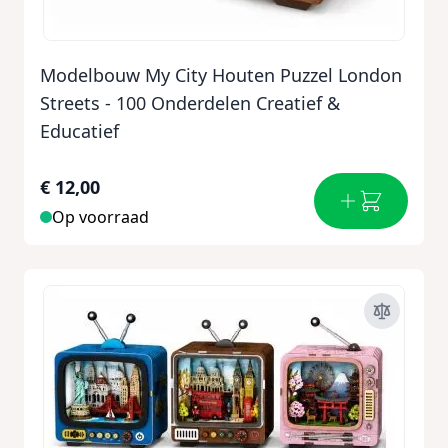
Modelbouw My City Houten Puzzel London
Streets - 100 Onderdelen Creatief &
Educatief
€ 12,00
Op voorraad