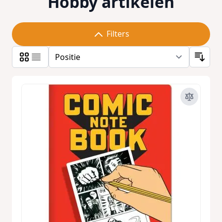
Hobby artikelen
Filters