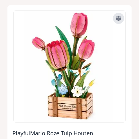
PlayfulMario Roze Tulp Houten