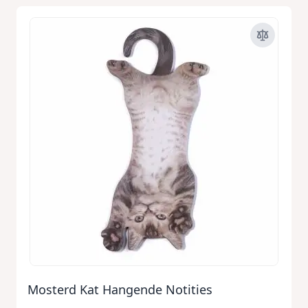
Mosterd Kat Hangende Notities