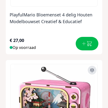
PlayfulMario Bloemenset 4 delig Houten
Modelbouwset Creatief & Educatief
€ 27,00
Op voorraad