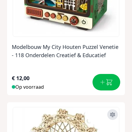
Modelbouw My City Houten Puzzel Venetie
- 118 Onderdelen Creatief & Educatief
€ 12,00
Op voorraad