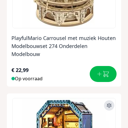
PlayfulMario Carrousel met muziek Houten
Modelbouwset 274 Onderdelen
Modelbouw
€ 22,99
Op voorraad