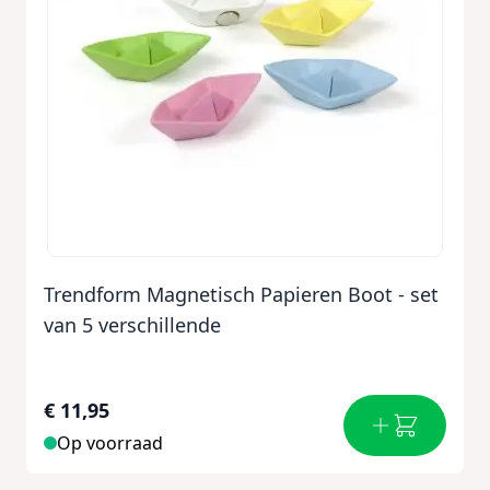
Trendform Magnetisch Papieren Boot - set
van 5 verschillende
€ 11,95
Op voorraad