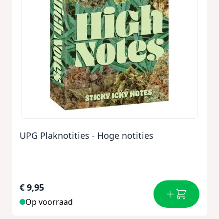
UPG Plaknotities - Hoge notities
€ 9,95
Op voorraad