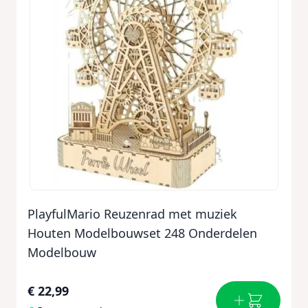
PlayfulMario Reuzenrad met muziek
Houten Modelbouwset 248 Onderdelen
Modelbouw
€ 22,99