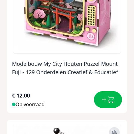
Modelbouw My City Houten Puzzel Mount
Fuji - 129 Onderdelen Creatief & Educatief
€ 12,00
Op voorraad