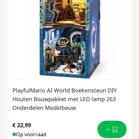
PlayfulMario AI World Boekensteun DIY
Houten Bouwpakket met LED lamp 263
Onderdelen Modelbouw
€ 22,99
Op voorraad