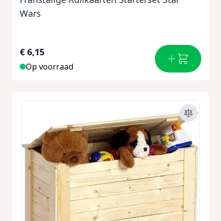
Wars
€ 6,15
Op voorraad