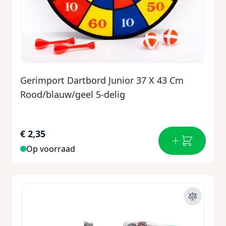
Gerimport Dartbord Junior 37 X 43 Cm
Rood/blauw/geel 5-delig
€ 2,35
Op voorraad