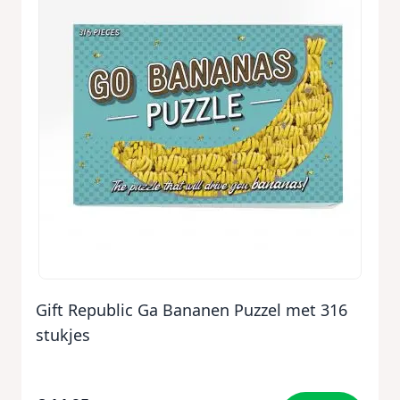
Gift Republic Ga Bananen Puzzel met 316
stukjes