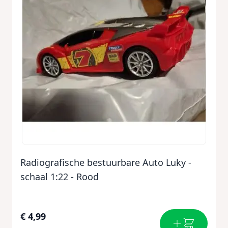
Radiografische bestuurbare Auto Luky -
schaal 1:22 - Rood
€ 4,99