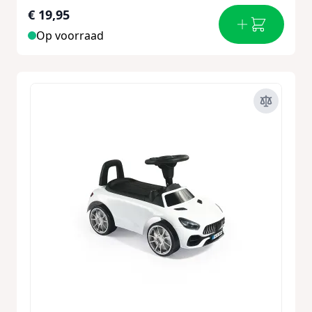
€ 19,95
Op voorraad