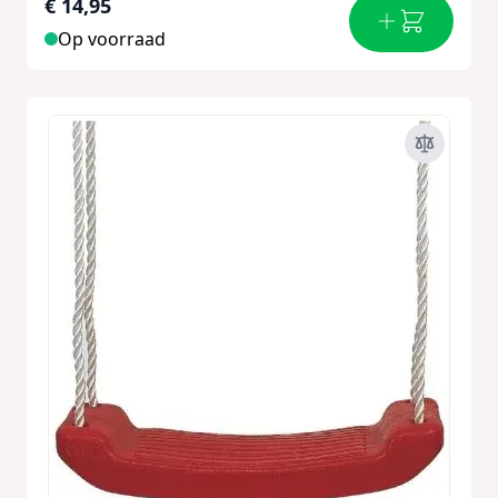
€ 14,95
Op voorraad