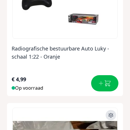
Radiografische bestuurbare Auto Luky -
schaal 1:22 - Oranje
€ 4,99
Op voorraad