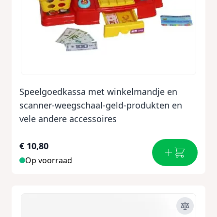
Speelgoedkassa met winkelmandje en
scanner-weegschaal-geld-produkten en
vele andere accessoires
€ 10,80
Op voorraad