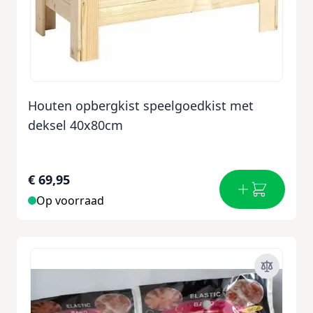
Houten opbergkist speelgoedkist met
deksel 40x80cm
€ 69,95
Op voorraad