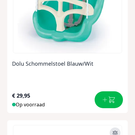
Dolu Schommelstoel Blauw/Wit
€ 29,95
Op voorraad