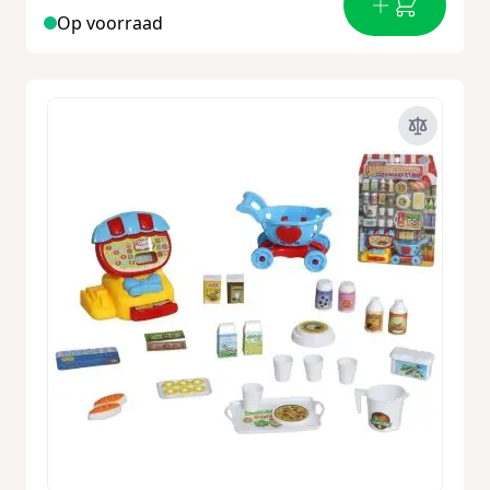
Op voorraad