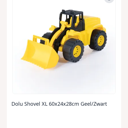
Dolu Shovel XL 60x24x28cm Geel/Zwart