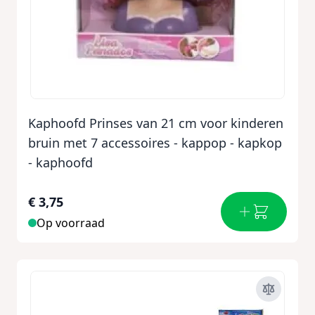
Kaphoofd Prinses van 21 cm voor kinderen
bruin met 7 accessoires - kappop - kapkop
- kaphoofd
€ 3,75
Op voorraad