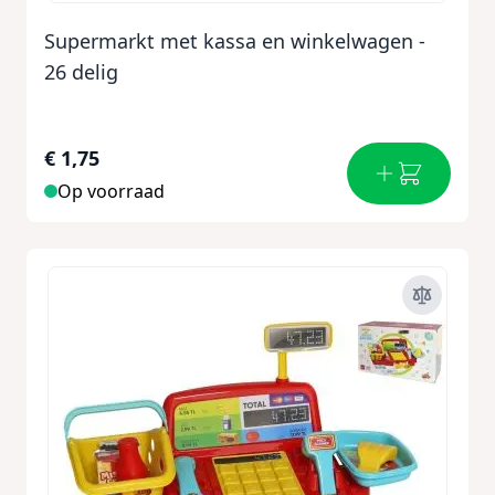
Supermarkt met kassa en winkelwagen -
26 delig
€ 1,75
Op voorraad