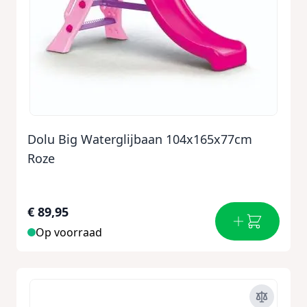
Dolu Big Waterglijbaan 104x165x77cm
Roze
€ 89,95
Op voorraad