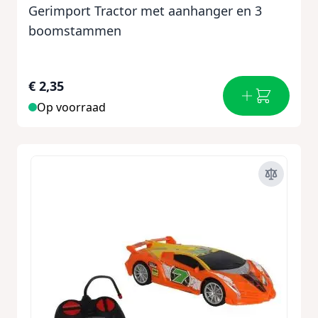
Gerimport Tractor met aanhanger en 3
boomstammen
€ 2,35
Op voorraad