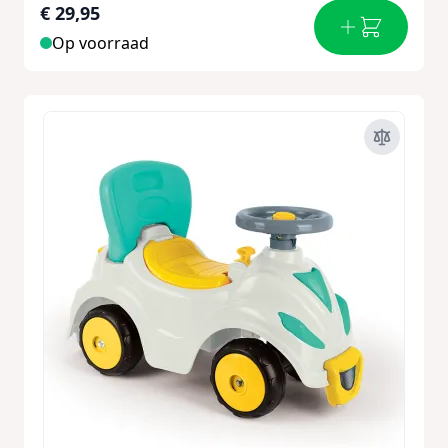
€ 29,95
Op voorraad