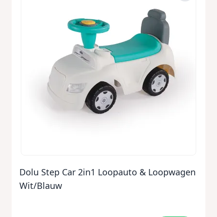
Dolu Step Car 2in1 Loopauto & Loopwagen
Wit/Blauw