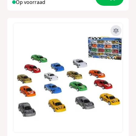
Op voorraad