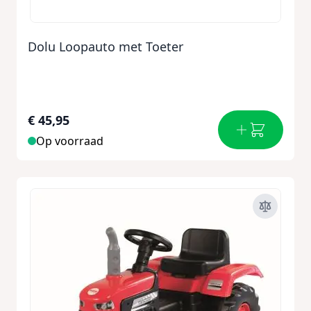
Dolu Loopauto met Toeter
€ 45,95
Op voorraad