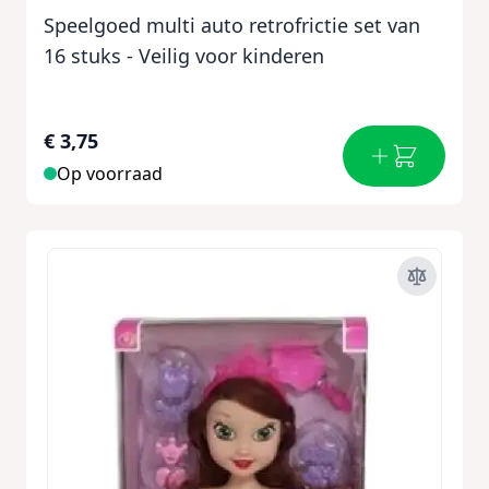
Speelgoed multi auto retrofrictie set van
16 stuks - Veilig voor kinderen
€ 3,75
Op voorraad