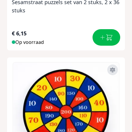
Sesamstraat puzzels set van 2 stuks, 2 x 36
stuks
€ 6,15
Op voorraad