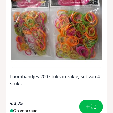
Loombandjes 200 stuks in zakje, set van 4
stuks
€ 3,75
Op voorraad