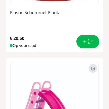
Plastic Schommel Plank
€ 20,50
Op voorraad