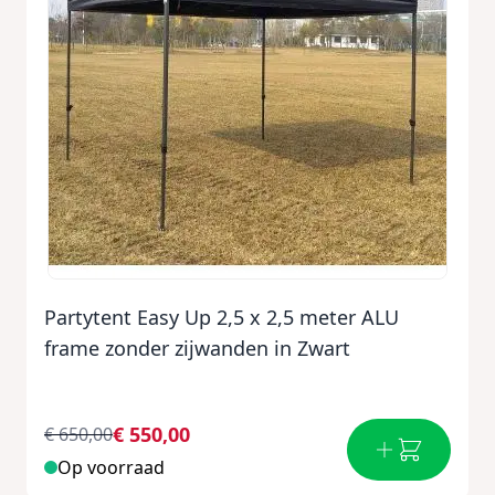
Partytent Easy Up 2,5 x 2,5 meter ALU
frame zonder zijwanden in Zwart
€ 550,00
€ 650,00
Op voorraad