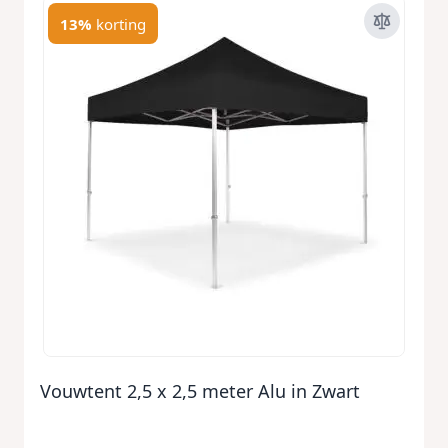
13%
korting
Vouwtent 2,5 x 2,5 meter Alu in Zwart