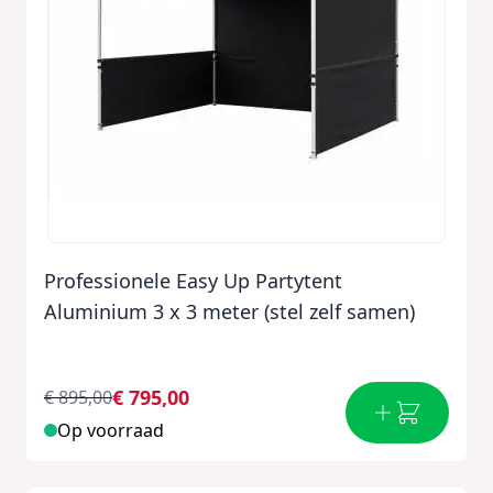
Professionele Easy Up Partytent
Aluminium 3 x 3 meter (stel zelf samen)
€ 795,00
€ 895,00
Op voorraad