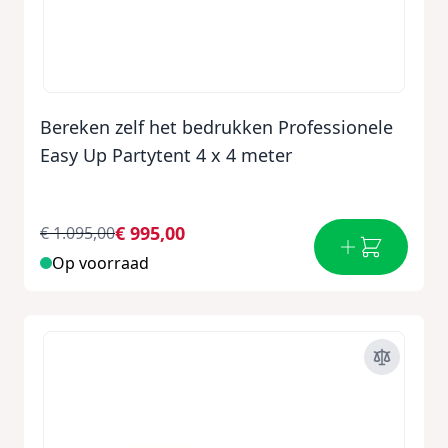
Bereken zelf het bedrukken Professionele
Easy Up Partytent 4 x 4 meter
€ 995,00
€ 1.095,00
Op voorraad