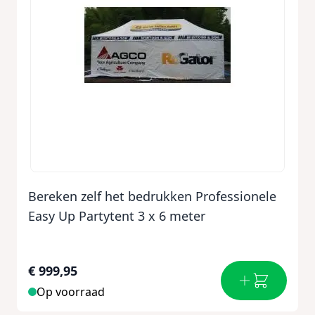
Bereken zelf het bedrukken Professionele
Easy Up Partytent 3 x 6 meter
€ 999,95
Op voorraad