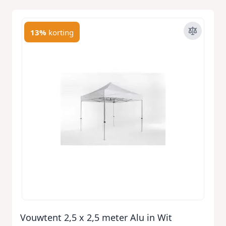
13%
korting
Vouwtent 2,5 x 2,5 meter Alu in Wit