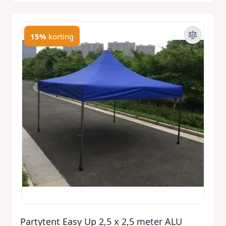
15%
korting
Partytent Easy Up 2,5 x 2,5 meter ALU