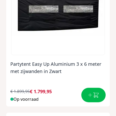
Partytent Easy Up Aluminium 3 x 6 meter
met zijwanden in Zwart
€ 1.799,95
€ 1.899,95
Op voorraad