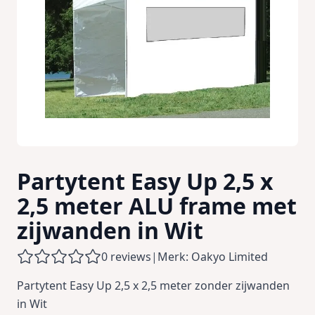
Partytent Easy Up 2,5 x
2,5 meter ALU frame met
zijwanden in Wit
0 reviews
|
Merk: Oakyo Limited
Partytent Easy Up 2,5 x 2,5 meter zonder zijwanden
in Wit