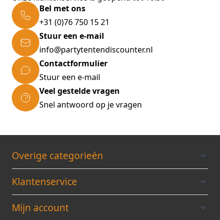
Bel met ons
+31 (0)76 750 15 21
Stuur een e-mail
info@partytentendiscounter.nl
Contactformulier
Stuur een e-mail
Veel gestelde vragen
Snel antwoord op je vragen
Overige categorieén
Klantenservice
Mijn account