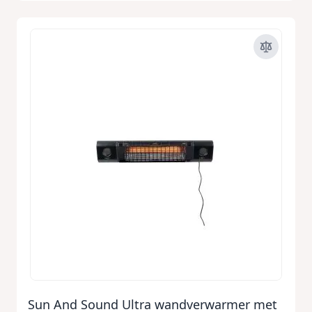
Sun And Sound Ultra wandverwarmer met