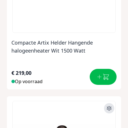
Compacte Artix Helder Hangende
halogeenheater Wit 1500 Watt
€ 219,00
Op voorraad