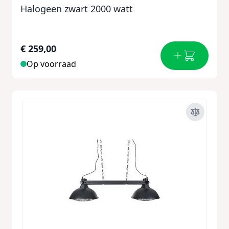
Halogeen zwart 2000 watt
€ 259,00
Op voorraad