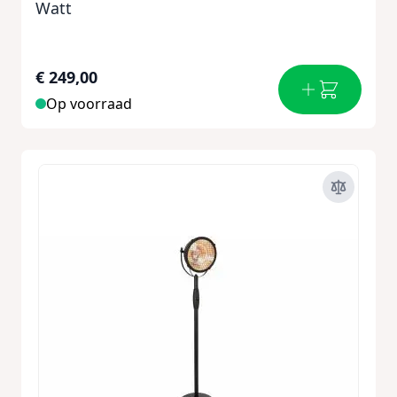
Watt
€ 249,00
Op voorraad