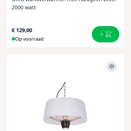
2000 watt
€ 129,00
Op voorraad