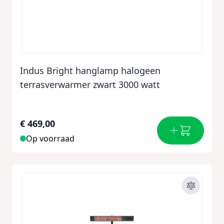
Indus Bright hanglamp halogeen
terrasverwarmer zwart 3000 watt
€ 469,00
Op voorraad