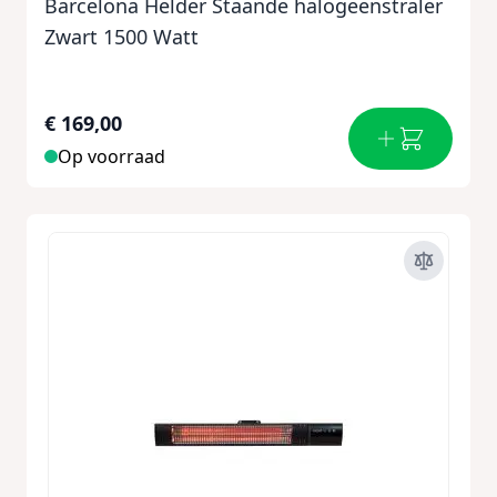
Barcelona Helder Staande halogeenstraler
Zwart 1500 Watt
€ 169,00
Op voorraad