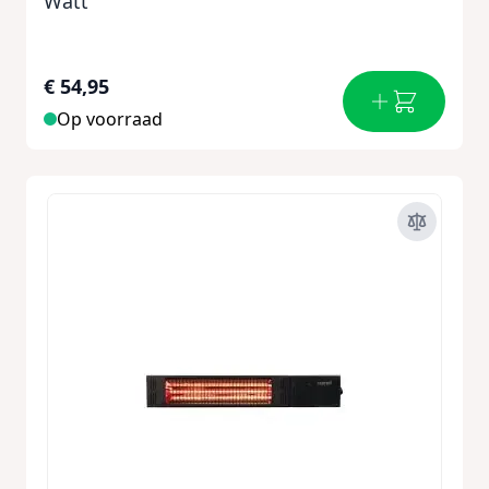
Watt
€ 54,95
Op voorraad