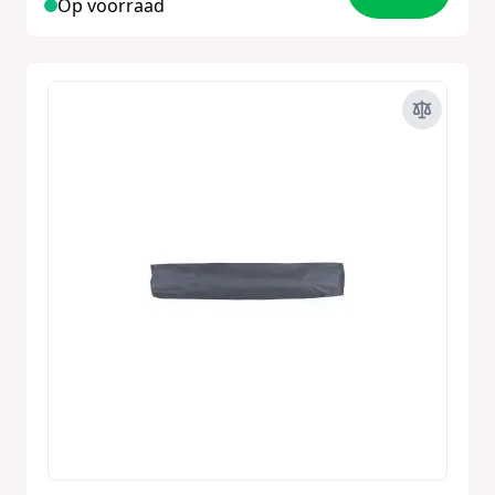
Op voorraad