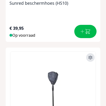
Sunred beschermhoes (HS10)
€ 39,95
Op voorraad