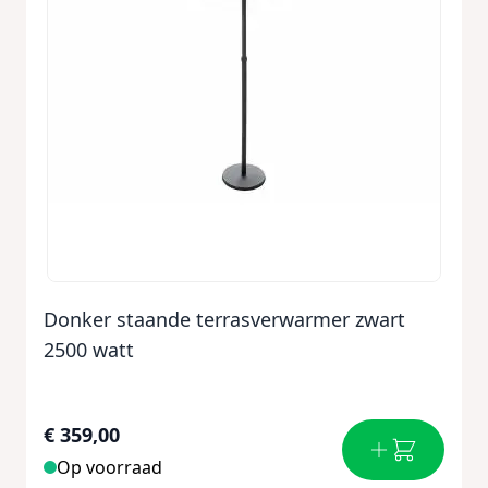
Donker staande terrasverwarmer zwart
2500 watt
€ 359,00
Op voorraad