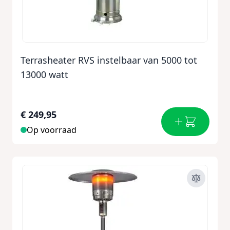
Terrasheater RVS instelbaar van 5000 tot
13000 watt
€ 249,95
Op voorraad