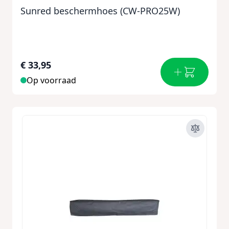
Sunred beschermhoes (CW-PRO25W)
€ 33,95
Op voorraad