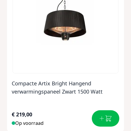
Compacte Artix Bright Hangend
verwarmingspaneel Zwart 1500 Watt
€ 219,00
Op voorraad