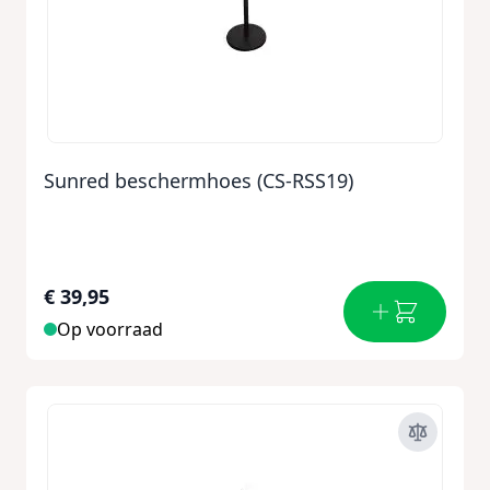
Sunred beschermhoes (CS-RSS19)
€ 39,95
Op voorraad