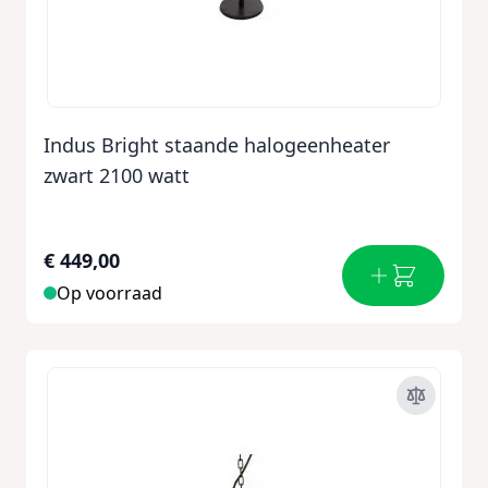
Indus Bright staande halogeenheater
zwart 2100 watt
€ 449,00
Op voorraad