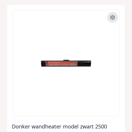
Donker wandheater model zwart 2500