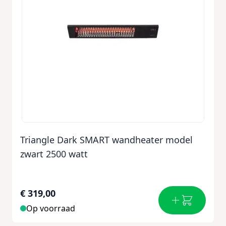
Triangle Dark SMART wandheater model
zwart 2500 watt
€ 319,00
Op voorraad