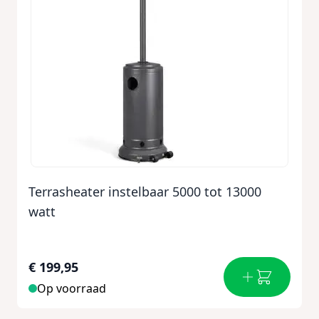
Terrasheater instelbaar 5000 tot 13000
watt
€ 199,95
Op voorraad