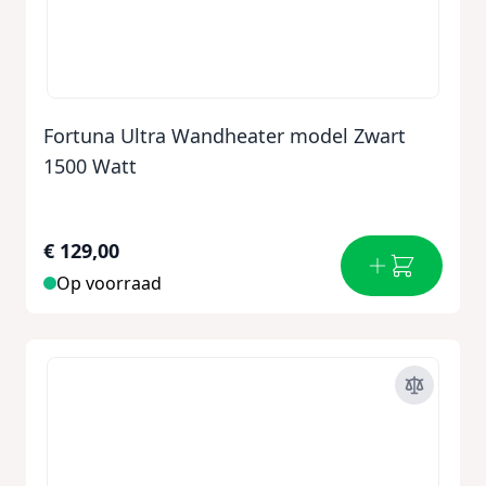
Fortuna Ultra Wandheater model Zwart
1500 Watt
€ 129,00
Op voorraad