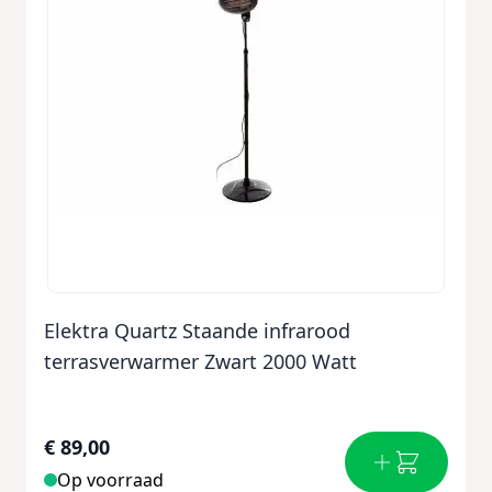
Elektra Quartz Staande infrarood
terrasverwarmer Zwart 2000 Watt
€ 89,00
Op voorraad