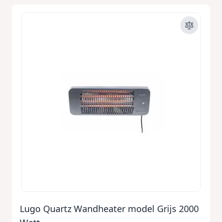
Lugo Quartz Wandheater model Grijs 2000