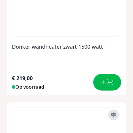
Donker wandheater zwart 1500 watt
€ 219,00
Op voorraad