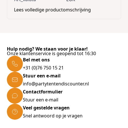
Lees volledige productomschrijving
Hulp nodig? We staan voor je klaar!
Onze klantenservice is geopend tot 16:30
Bel met ons
+31 (0)76 750 15 21
Stuur een e-mail
info@partytentendiscounter.nl
Contactformulier
Stuur een e-mail
Veel gestelde vragen
Snel antwoord op je vragen