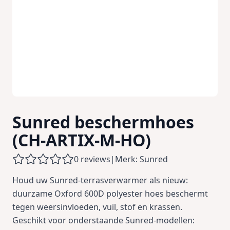
Sunred beschermhoes
(CH-ARTIX-M-HO)
0 reviews
|
Merk: Sunred
Houd uw Sunred-terrasverwarmer als nieuw:
duurzame Oxford 600D polyester hoes beschermt
tegen weersinvloeden, vuil, stof en krassen.
Geschikt voor onderstaande Sunred-modellen: