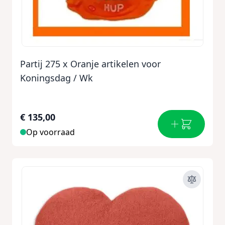
Partij 275 x Oranje artikelen voor
Koningsdag / Wk
€ 135,00
Op voorraad