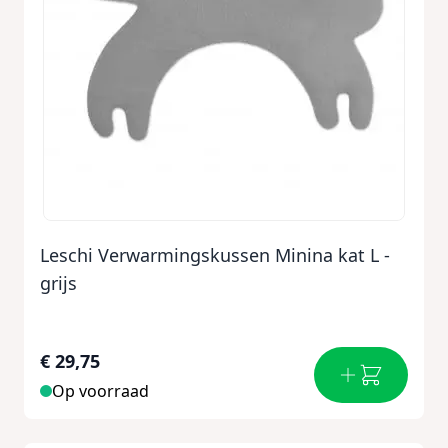
Leschi Verwarmingskussen Minina kat L -
grijs
€ 29,75
Op voorraad