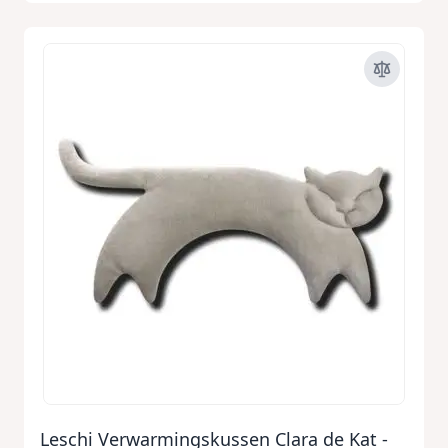
Leschi Verwarmingskussen Clara de Kat -