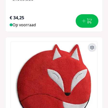
€ 34,25
Op voorraad