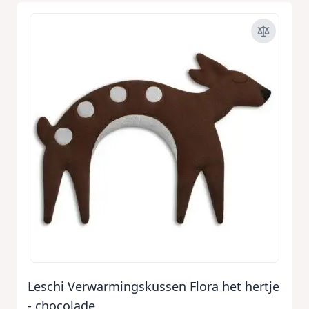
Leschi Verwarmingskussen Flora het hertje
- chocolade