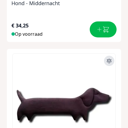
Hond - Middernacht
€ 34,25
Op voorraad