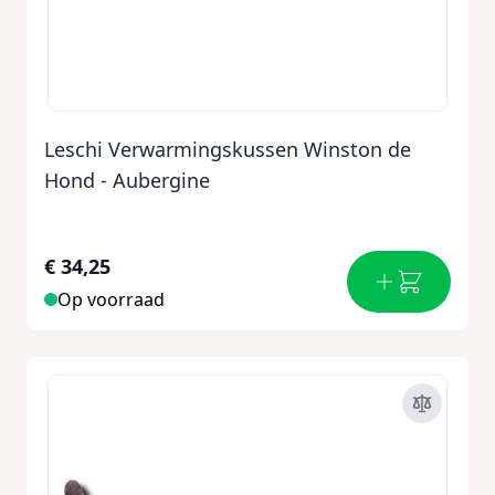
Leschi Verwarmingskussen Winston de
Hond - Aubergine
€ 34,25
Op voorraad