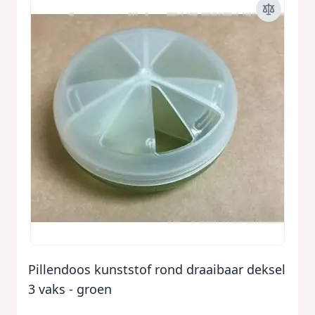
Pillendoos kunststof rond draaibaar deksel
3 vaks - groen