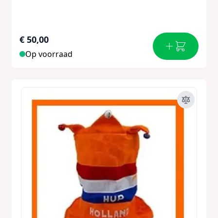
€ 50,00
Op voorraad