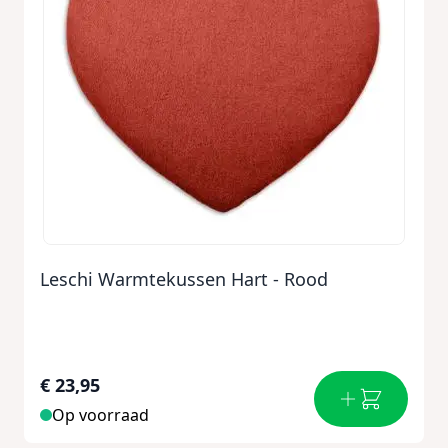
Leschi Warmtekussen Hart - Rood
€ 23,95
Op voorraad