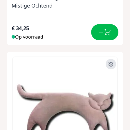
Mistige Ochtend
€ 34,25
Op voorraad