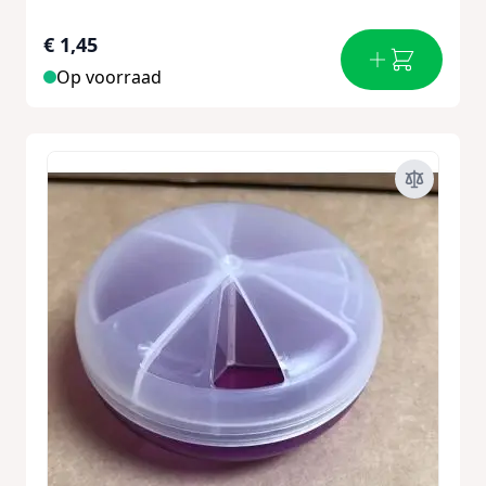
€ 1,45
Op voorraad