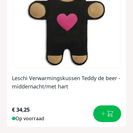
Leschi Verwarmingskussen Teddy de beer -
middernacht/met hart
€ 34,25
Op voorraad