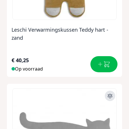
Leschi Verwarmingskussen Teddy hart -
zand
€ 40,25
Op voorraad