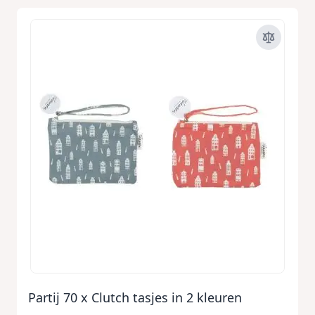
Partij 70 x Clutch tasjes in 2 kleuren