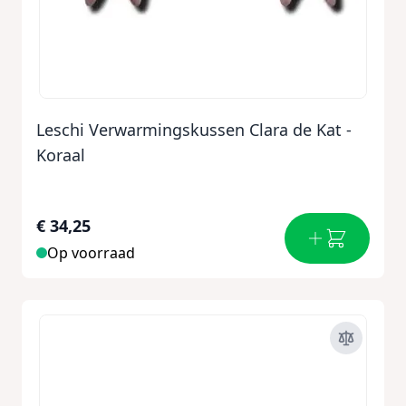
Leschi Verwarmingskussen Clara de Kat -
Koraal
€ 34,25
Op voorraad