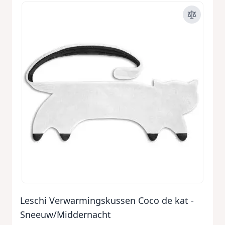
Leschi Verwarmingskussen Coco de kat -
Sneeuw/Middernacht