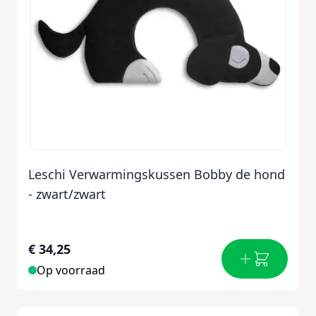
Leschi Verwarmingskussen Bobby de hond
- zwart/zwart
€ 34,25
Op voorraad