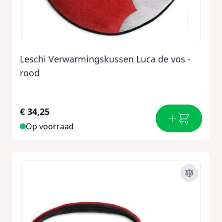
Leschi Verwarmingskussen Luca de vos -
rood
€ 34,25
Op voorraad