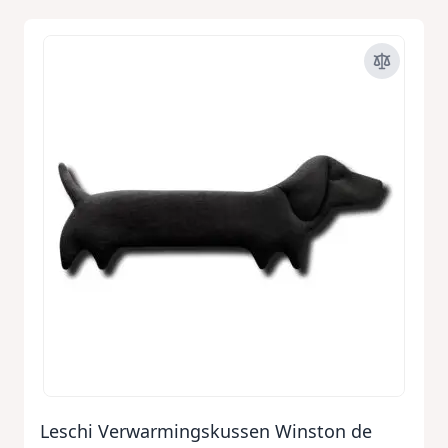
Leschi Verwarmingskussen Winston de