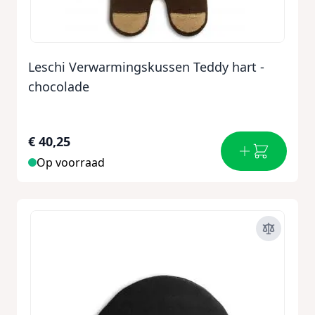
Leschi Verwarmingskussen Teddy hart -
chocolade
€ 40,25
Op voorraad