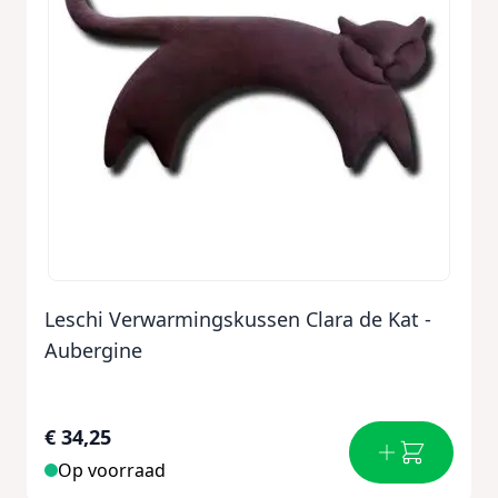
Leschi Verwarmingskussen Clara de Kat -
Aubergine
€ 34,25
Op voorraad