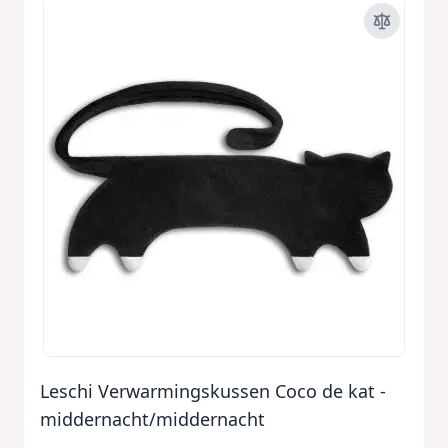
Leschi Verwarmingskussen Coco de kat -
middernacht/middernacht