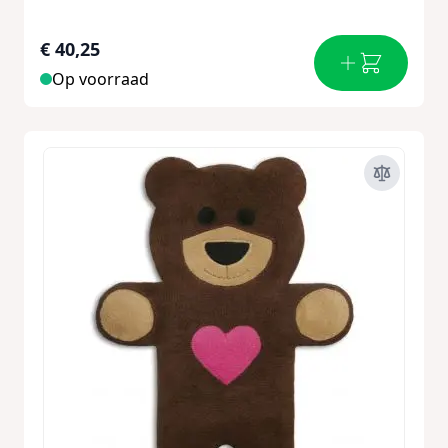
€ 40,25
Op voorraad