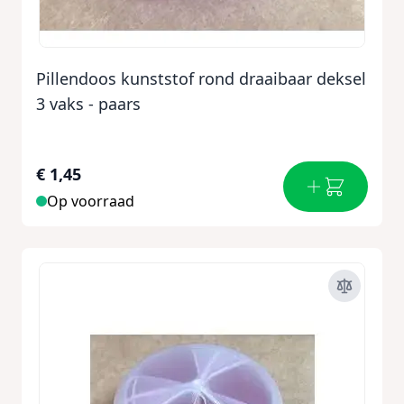
Pillendoos kunststof rond draaibaar deksel
3 vaks - paars
€ 1,45
Op voorraad