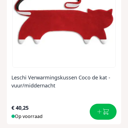
Leschi Verwarmingskussen Coco de kat -
vuur/middernacht
€ 40,25
Op voorraad