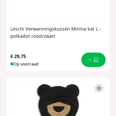
Leschi Verwarmingskussen Minina kat L -
polkadot rood/zwart
€ 29,75
Op voorraad