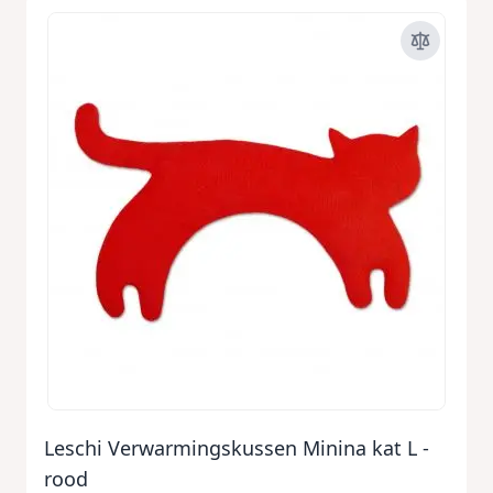
Leschi Verwarmingskussen Minina kat L -
rood