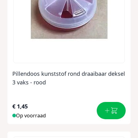
Pillendoos kunststof rond draaibaar deksel
3 vaks - rood
€ 1,45
Op voorraad