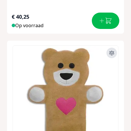
€ 40,25
Op voorraad