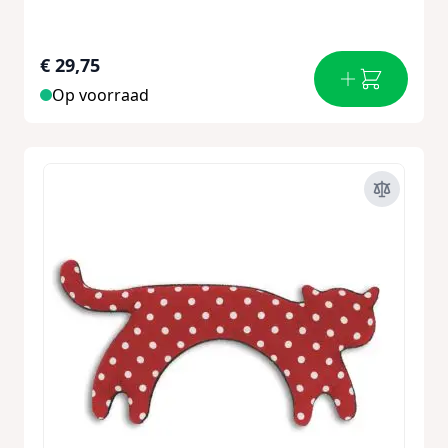
€ 29,75
Op voorraad