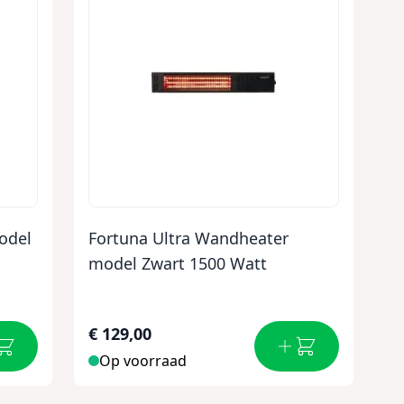
odel
Fortuna Ultra Wandheater
model Zwart 1500 Watt
€ 129,00
Op voorraad