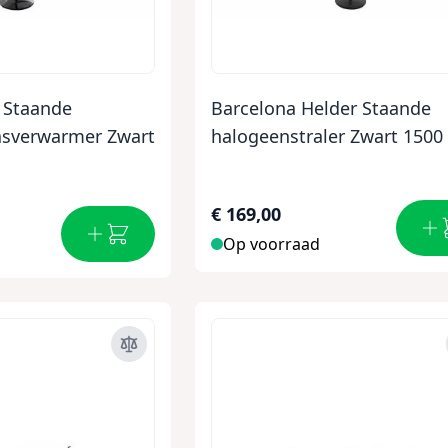
z Staande
Barcelona Helder Staande
rasverwarmer Zwart
halogeenstraler Zwart 1500
€ 169,00
Op voorraad