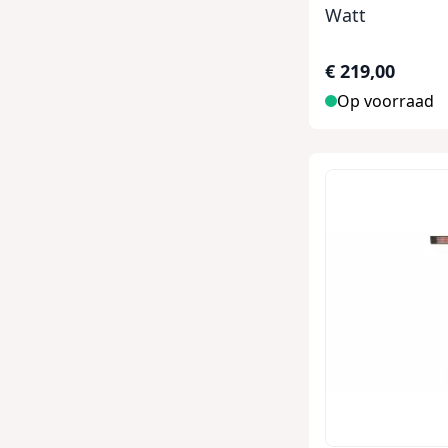
Watt
€ 219,00
Op voorraad