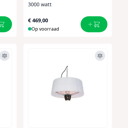
3000 watt
€ 469,00
Op voorraad