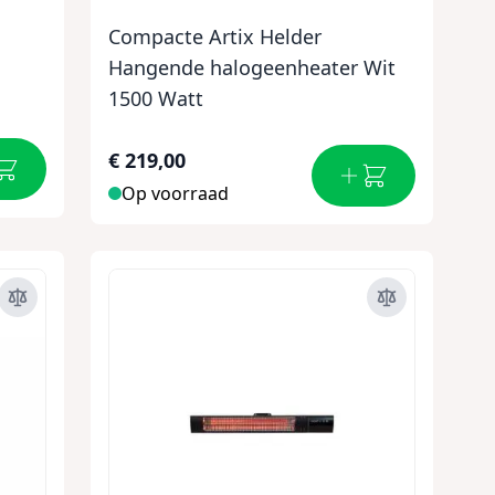
Compacte Artix Helder
Hangende halogeenheater Wit
1500 Watt
€ 219,00
Op voorraad