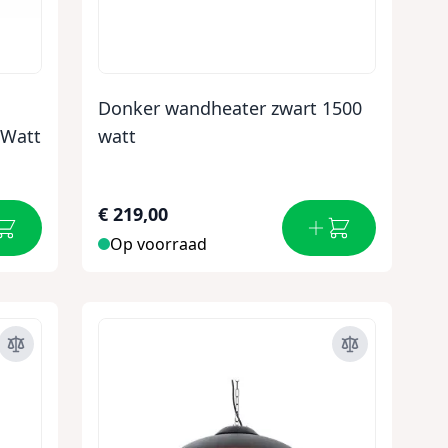
Donker wandheater zwart 1500
 Watt
watt
€ 219,00
Op voorraad