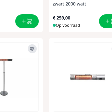
zwart 2000 watt
€ 259,00
Op voorraad