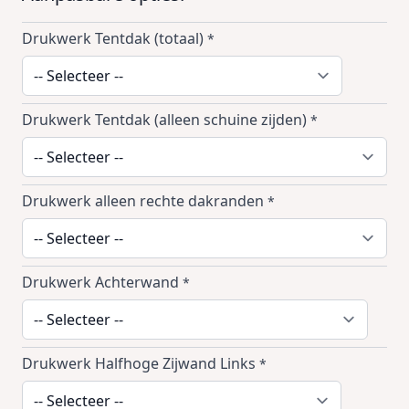
Drukwerk Tentdak (totaal)
*
Drukwerk Tentdak (alleen schuine zijden)
*
Drukwerk alleen rechte dakranden
*
Drukwerk Achterwand
*
Drukwerk Halfhoge Zijwand Links
*