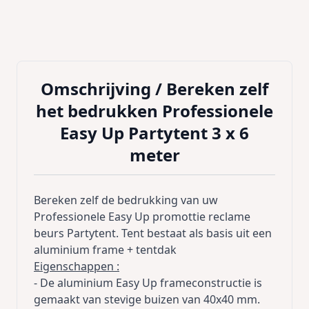
Omschrijving /
Bereken zelf
het bedrukken Professionele
Easy Up Partytent 3 x 6
meter
Bereken zelf de bedrukking van uw
Professionele Easy Up promottie reclame
beurs Partytent. Tent bestaat als basis uit een
aluminium frame + tentdak
Eigenschappen :
- De aluminium Easy Up frameconstructie is
gemaakt van stevige buizen van 40x40 mm.