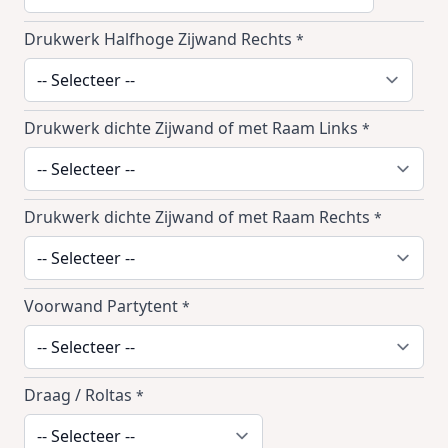
Drukwerk Halfhoge Zijwand Rechts
*
Drukwerk dichte Zijwand of met Raam Links
*
Drukwerk dichte Zijwand of met Raam Rechts
*
Voorwand Partytent
*
Draag / Roltas
*