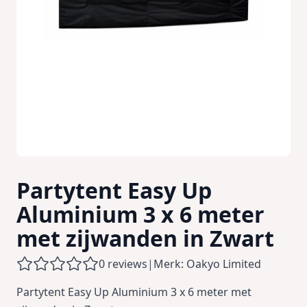
Partytent Easy Up
Aluminium 3 x 6 meter
met zijwanden in Zwart
0 reviews
|
Merk: Oakyo Limited
Partytent Easy Up Aluminium 3 x 6 meter met