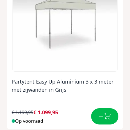
Partytent Easy Up Aluminium 3 x 3 meter
met zijwanden in Grijs
€ 1.099,95
€ 1.199,95
Op voorraad