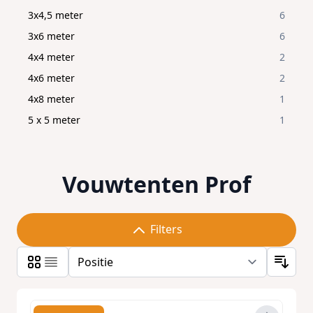
3x4,5 meter
6
3x6 meter
6
4x4 meter
2
4x6 meter
2
4x8 meter
1
5 x 5 meter
1
Vouwtenten Prof
Filters