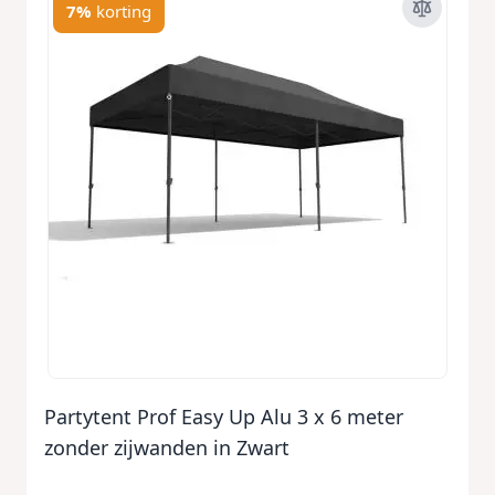
7%
korting
Partytent Prof Easy Up Alu 3 x 6 meter
zonder zijwanden in Zwart