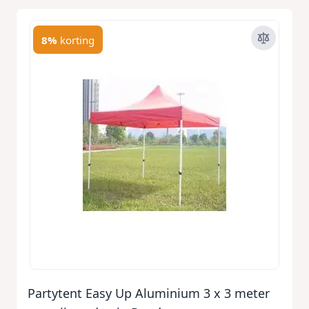
8%
korting
Partytent Easy Up Aluminium 3 x 3 meter