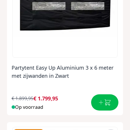
Partytent Easy Up Aluminium 3 x 6 meter
met zijwanden in Zwart
€ 1.799,95
€ 1.899,95
Op voorraad