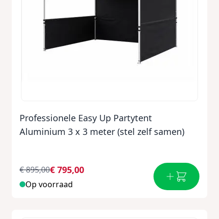
Professionele Easy Up Partytent
Aluminium 3 x 3 meter (stel zelf samen)
€ 795,00
€ 895,00
Op voorraad