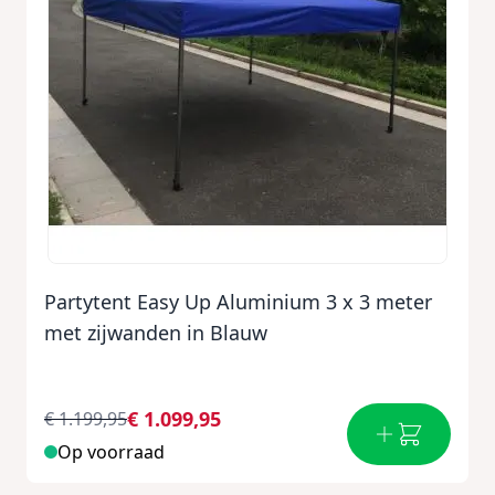
Partytent Easy Up Aluminium 3 x 3 meter
met zijwanden in Blauw
€ 1.099,95
€ 1.199,95
Op voorraad