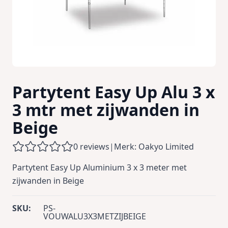
Partytent Easy Up Alu 3 x
3 mtr met zijwanden in
Beige
0 reviews
|
Merk: Oakyo Limited
Partytent Easy Up Aluminium 3 x 3 meter met
zijwanden in Beige
SKU:
PS-
VOUWALU3X3METZIJBEIGE