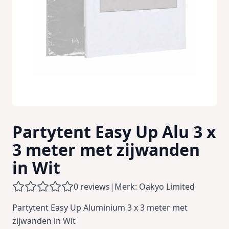
Partytent Easy Up Alu 3 x
3 meter met zijwanden
in Wit
0 reviews
|
Merk: Oakyo Limited
Partytent Easy Up Aluminium 3 x 3 meter met
zijwanden in Wit