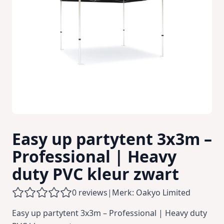
Easy up partytent 3x3m –
Professional | Heavy
duty PVC kleur zwart
0 reviews
|
Merk: Oakyo Limited
Easy up partytent 3x3m – Professional | Heavy duty