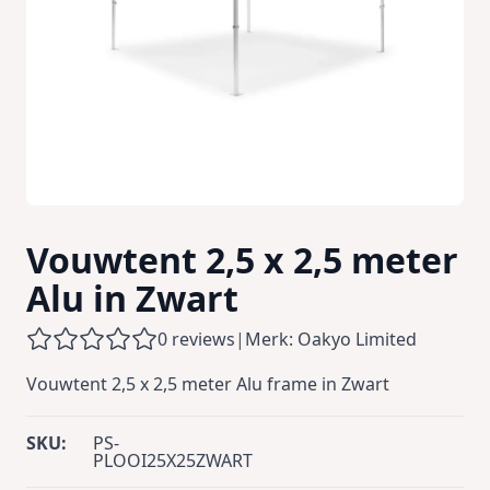
Vouwtent 2,5 x 2,5 meter
Alu in Zwart
0 reviews
|
Merk: Oakyo Limited
Vouwtent 2,5 x 2,5 meter Alu frame in Zwart
SKU:
PS-
PLOOI25X25ZWART