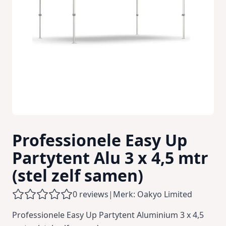
Professionele Easy Up
Partytent Alu 3 x 4,5 mtr
(stel zelf samen)
0 reviews
|
Merk: Oakyo Limited
Professionele Easy Up Partytent Aluminium 3 x 4,5