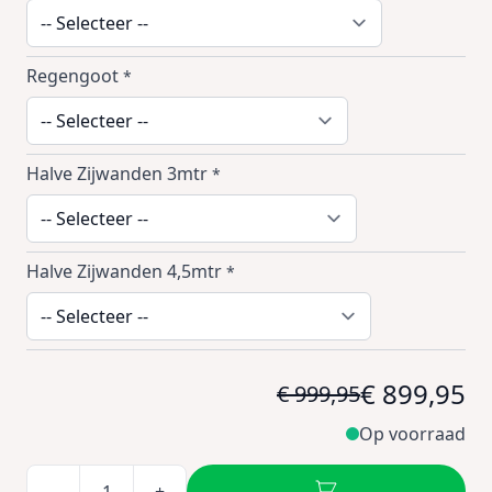
Regengoot
*
Halve Zijwanden 3mtr
*
Halve Zijwanden 4,5mtr
*
€ 899,95
€ 999,95
Op voorraad