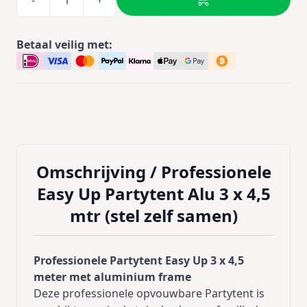
-
+
Betaal veilig met:
Omschrijving /
Professionele
Easy Up Partytent Alu 3 x 4,5
mtr (stel zelf samen)
Professionele Partytent Easy Up 3 x 4,5
meter met aluminium frame
Deze professionele opvouwbare Partytent is