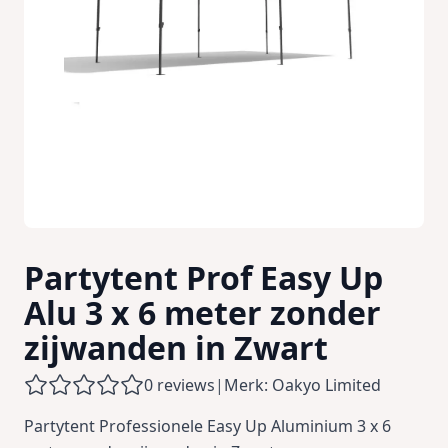
Partytent Prof Easy Up
Alu 3 x 6 meter zonder
zijwanden in Zwart
0 reviews
|
Merk: Oakyo Limited
Partytent Professionele Easy Up Aluminium 3 x 6