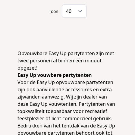
Toon
Opvouwbare
Easy Up partytenten
zijn met
twee personen al binnen één minuut
opgezet!
Easy Up vouwbare partytenten
Voor de Easy Up opvouwbare partytenten
zijn ook
aanvullende accessoires
en extra
zijwanden
aanwezig. Wij zijn dealer van
deze
Easy Up vouwtenten
. Partytenten van
topkwaliteit toepasbaar voor recreatief
feestplezier of licht commercieel gebruik.
Bedrukken
van het
tentdak van de Easy Up
opvouwbare partytenten behoort ook tot