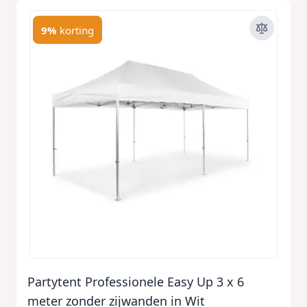
9%
korting
Partytent Professionele Easy Up 3 x 6
meter zonder zijwanden in Wit