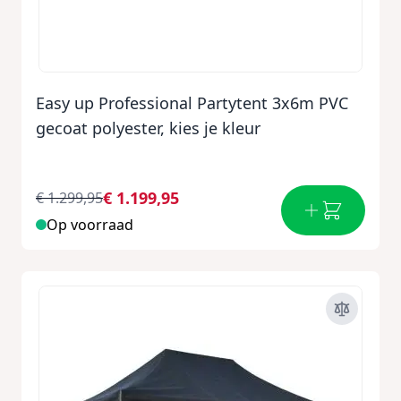
Easy up Professional Partytent 3x6m PVC
gecoat polyester, kies je kleur
€ 1.199,95
€ 1.299,95
Op voorraad