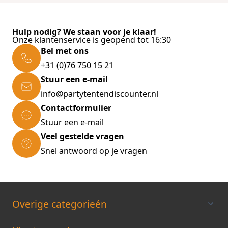
Hulp nodig? We staan voor je klaar!
Onze klantenservice is geopend tot 16:30
Bel met ons
+31 (0)76 750 15 21
Stuur een e-mail
info@partytentendiscounter.nl
Contactformulier
Stuur een e-mail
Veel gestelde vragen
Snel antwoord op je vragen
Overige categorieén