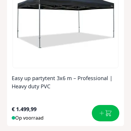
Easy up partytent 3x6 m – Professional |
Heavy duty PVC
€ 1.499,99
Op voorraad