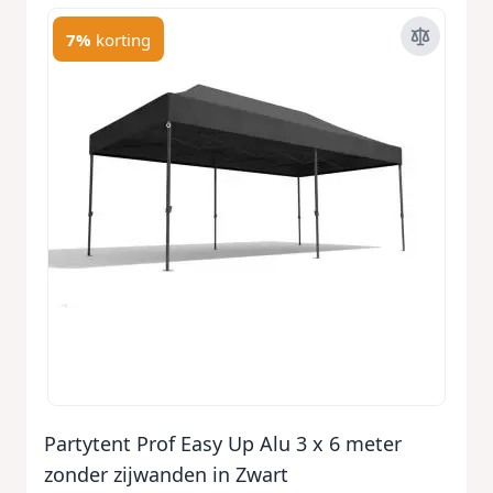
7%
korting
Partytent Prof Easy Up Alu 3 x 6 meter
zonder zijwanden in Zwart