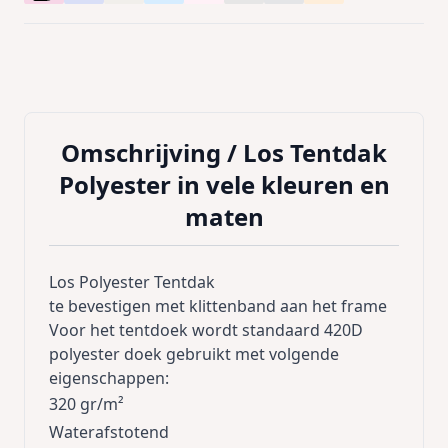
Omschrijving /
Los Tentdak
Polyester in vele kleuren en
maten
Los Polyester Tentdak
te bevestigen met klittenband aan het frame
Voor het tentdoek wordt standaard 420D
polyester doek gebruikt met volgende
eigenschappen:
320 gr/m²
Waterafstotend