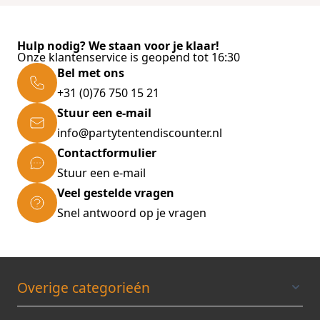
Hulp nodig? We staan voor je klaar!
Onze klantenservice is geopend tot 16:30
Bel met ons
+31 (0)76 750 15 21
Stuur een e-mail
info@partytentendiscounter.nl
Contactformulier
Stuur een e-mail
Veel gestelde vragen
Snel antwoord op je vragen
Overige categorieén