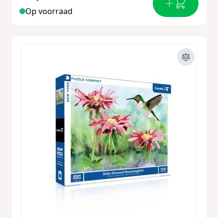
Op voorraad