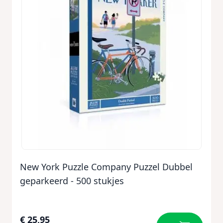
New York Puzzle Company Puzzel Dubbel
geparkeerd - 500 stukjes
€ 25,95