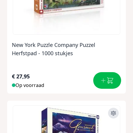
New York Puzzle Company Puzzel
Herfstpad - 1000 stukjes
€ 27,95
Op voorraad