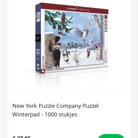
New York Puzzle Company Puzzel
Winterpad - 1000 stukjes