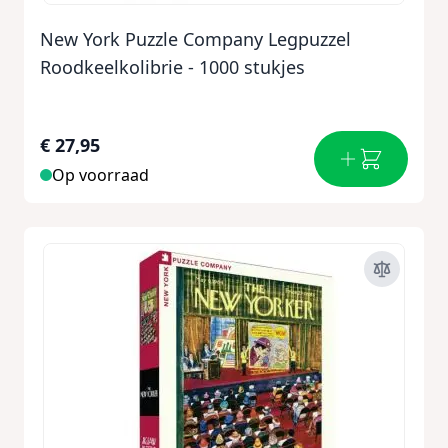
New York Puzzle Company Legpuzzel
Roodkeelkolibrie - 1000 stukjes
€ 27,95
Op voorraad