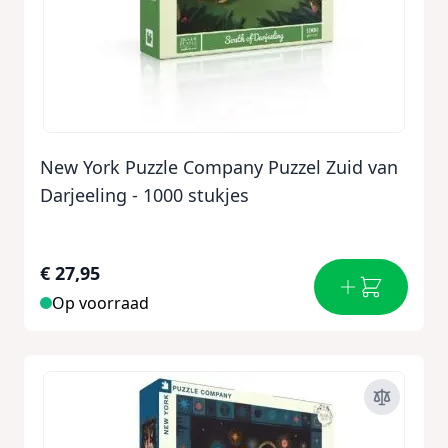
New York Puzzle Company Puzzel Zuid van
Darjeeling - 1000 stukjes
€ 27,95
Op voorraad