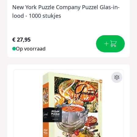
New York Puzzle Company Puzzel Glas-in-
lood - 1000 stukjes
€ 27,95
Op voorraad