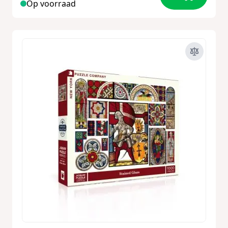
Op voorraad