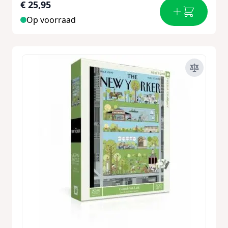
€ 25,95
Op voorraad