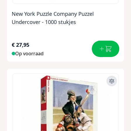
New York Puzzle Company Puzzel
Undercover - 1000 stukjes
€ 27,95
Op voorraad