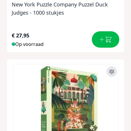
New York Puzzle Company Puzzel Duck
Judges - 1000 stukjes
€ 27,95
Op voorraad