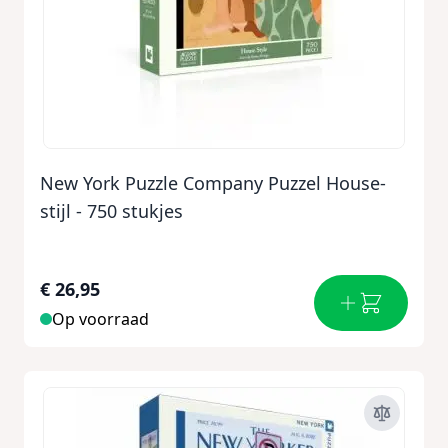
New York Puzzle Company Puzzel House-
stijl - 750 stukjes
€ 26,95
Op voorraad