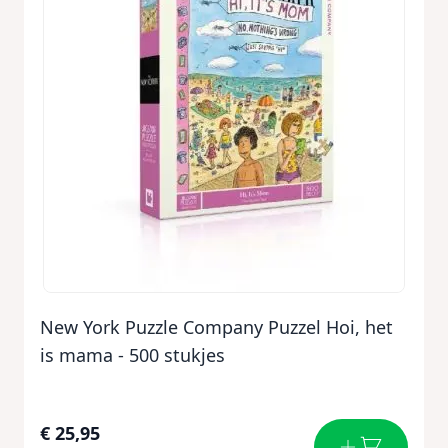
New York Puzzle Company Puzzel Hoi, het
is mama - 500 stukjes
€ 25,95