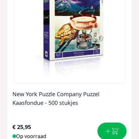
New York Puzzle Company Puzzel
Kaasfondue - 500 stukjes
€ 25,95
Op voorraad