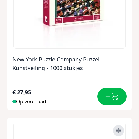
New York Puzzle Company Puzzel
Kunstveiling - 1000 stukjes
€ 27,95
Op voorraad