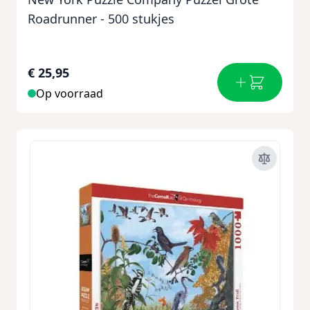
Roadrunner - 500 stukjes
€ 25,95
Op voorraad