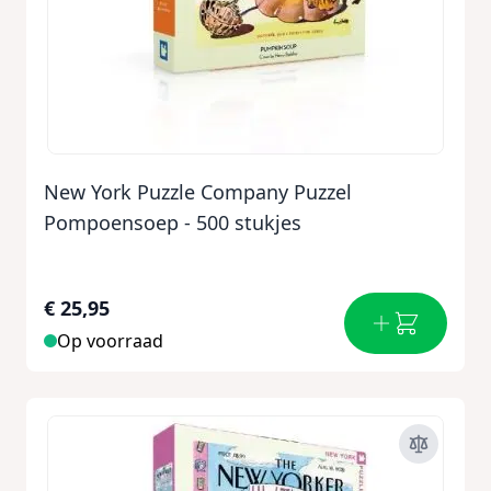
New York Puzzle Company Puzzel
Pompoensoep - 500 stukjes
€ 25,95
Op voorraad