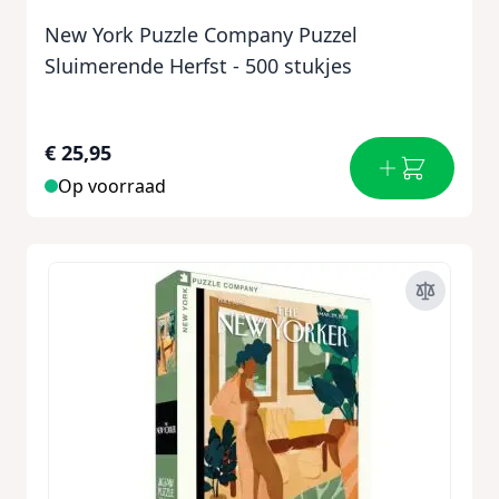
New York Puzzle Company Puzzel
Sluimerende Herfst - 500 stukjes
€ 25,95
Op voorraad