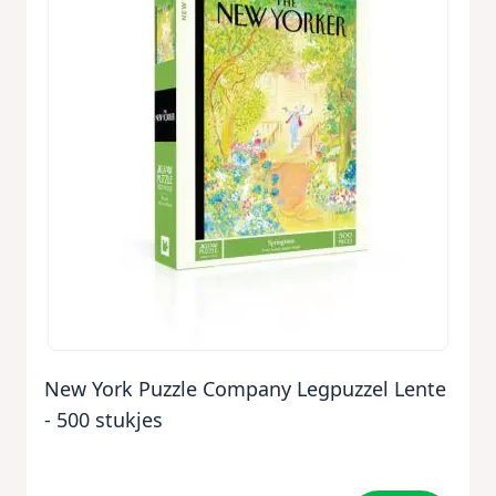
New York Puzzle Company Legpuzzel Lente
- 500 stukjes