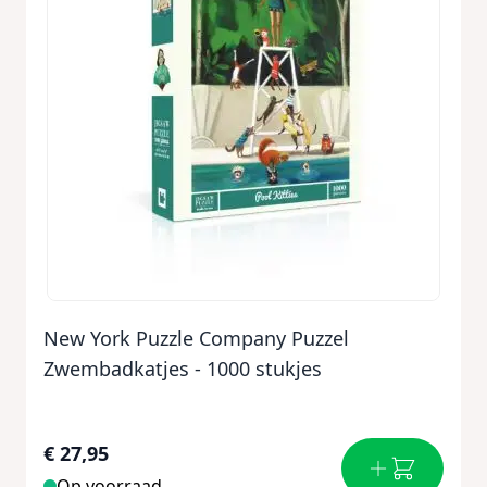
New York Puzzle Company Puzzel
Zwembadkatjes - 1000 stukjes
€ 27,95
Op voorraad