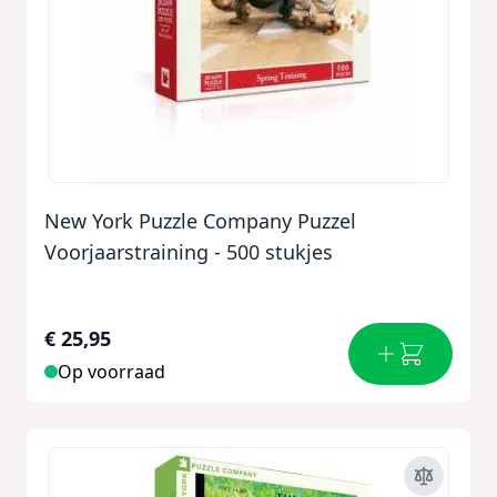
New York Puzzle Company Puzzel
Voorjaarstraining - 500 stukjes
€ 25,95
Op voorraad