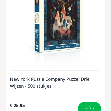
New York Puzzle Company Puzzel Drie
Wijzen - 500 stukjes
€ 25,95