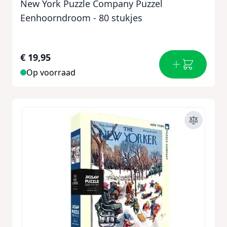
New York Puzzle Company Puzzel
Eenhoorndroom - 80 stukjes
€ 19,95
Op voorraad