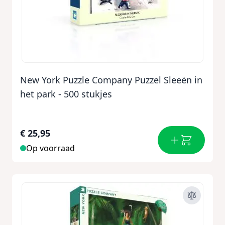
New York Puzzle Company Puzzel Sleeën in
het park - 500 stukjes
€ 25,95
Op voorraad