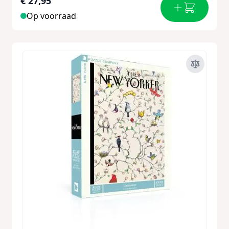
€ 27,95
Op voorraad