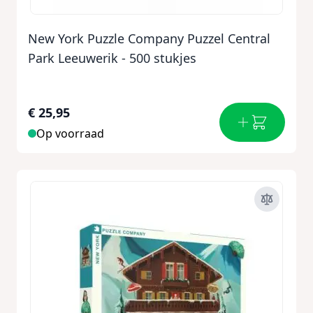
New York Puzzle Company Puzzel Central
Park Leeuwerik - 500 stukjes
€ 25,95
Op voorraad