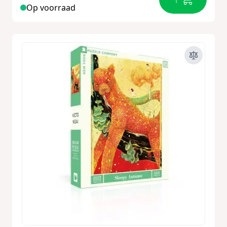
Op voorraad