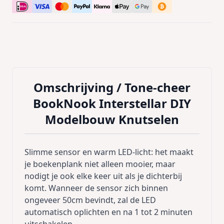
Omschrijving /
Tone-cheer
BookNook Interstellar DIY
Modelbouw Knutselen
Slimme sensor en warm LED-licht: het maakt
je boekenplank niet alleen mooier, maar
nodigt je ook elke keer uit als je dichterbij
komt. Wanneer de sensor zich binnen
ongeveer 50cm bevindt, zal de LED
automatisch oplichten en na 1 tot 2 minuten