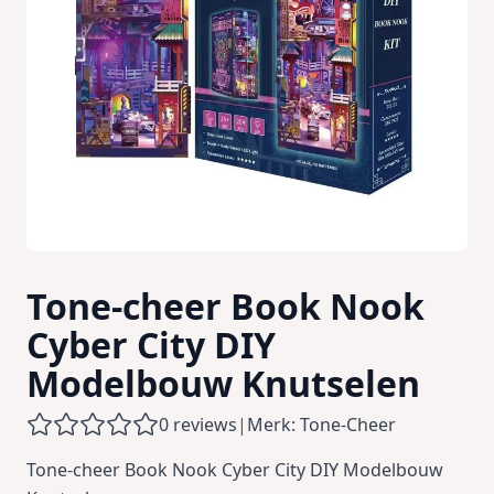
Tone-cheer Book Nook
Cyber City DIY
Modelbouw Knutselen
0 reviews
|
Merk: Tone-Cheer
Tone-cheer Book Nook Cyber City DIY Modelbouw