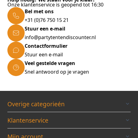
Onze klantenservice is geopend tot 16:30
Bel met ons
+31 (0)76 750 15 21
Stuur een e-mail
info@partytentendiscounter.nl
Contactformulier
Stuur een e-mail
Veel gestelde vragen
Snel antwoord op je vragen
Overige categorieén
Klantenservice
Mijn account