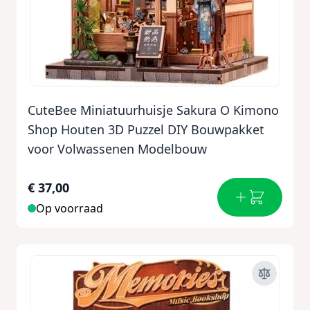
CuteBee Miniatuurhuisje Sakura O Kimono
Shop Houten 3D Puzzel DIY Bouwpakket
voor Volwassenen Modelbouw
€ 37,00
Op voorraad