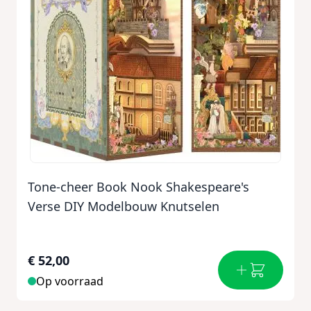
Tone-cheer Book Nook Shakespeare's
Verse DIY Modelbouw Knutselen
€ 52,00
Op voorraad