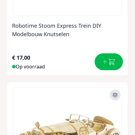
Robotime Stoom Express Trein DIY
Modelbouw Knutselen
€ 17,00
Op voorraad