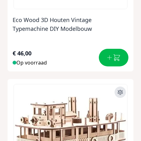
Eco Wood 3D Houten Vintage
Typemachine DIY Modelbouw
€ 46,00
Op voorraad