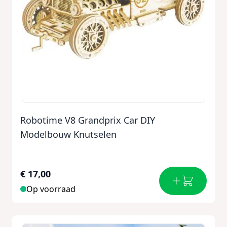
Robotime V8 Grandprix Car DIY
Modelbouw Knutselen
€ 17,00
Op voorraad