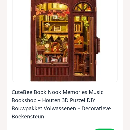
CuteBee Book Nook Memories Music
Bookshop – Houten 3D Puzzel DIY
Bouwpakket Volwassenen – Decoratieve
Boekensteun