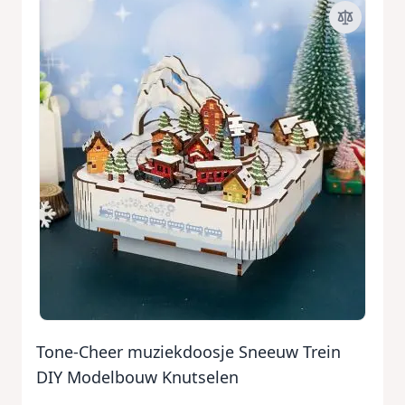
Tone-Cheer muziekdoosje Sneeuw Trein
DIY Modelbouw Knutselen