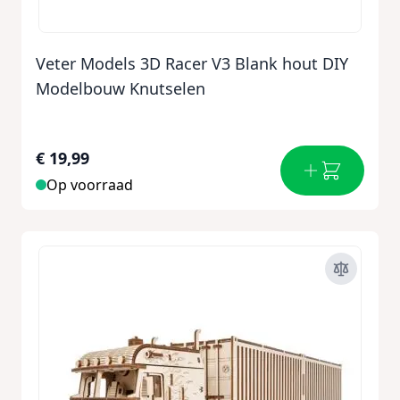
Veter Models 3D Racer V3 Blank hout DIY
Modelbouw Knutselen
€ 19,99
Op voorraad