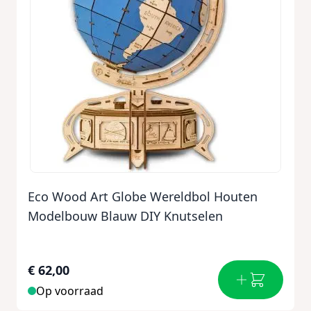
Eco Wood Art Globe Wereldbol Houten
Modelbouw Blauw DIY Knutselen
€ 62,00
Op voorraad