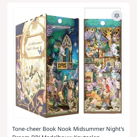
Tone-cheer Book Nook Midsummer Night's