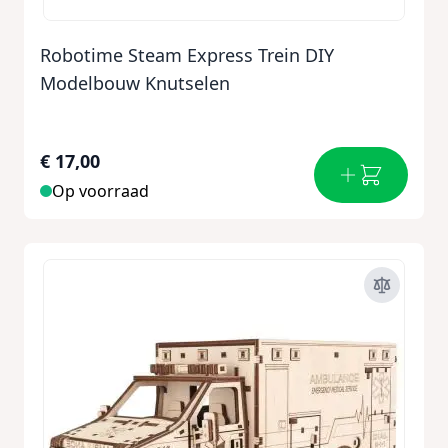
Robotime Steam Express Trein DIY
Modelbouw Knutselen
€ 17,00
Op voorraad