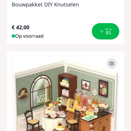
Bouwpakket DIY Knutselen
€ 42,00
Op voorraad