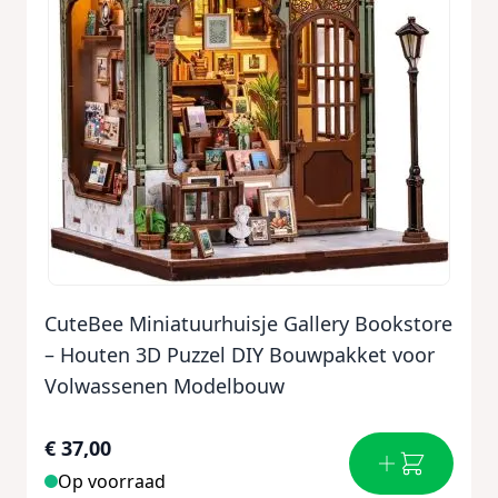
CuteBee Miniatuurhuisje Gallery Bookstore
– Houten 3D Puzzel DIY Bouwpakket voor
Volwassenen Modelbouw
€ 37,00
Op voorraad