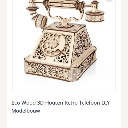
Eco Wood 3D Houten Retro Telefoon DIY
Modelbouw