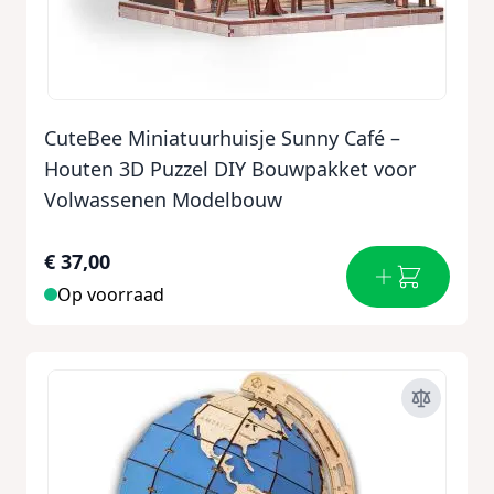
CuteBee Miniatuurhuisje Sunny Café –
Houten 3D Puzzel DIY Bouwpakket voor
Volwassenen Modelbouw
€ 37,00
Op voorraad