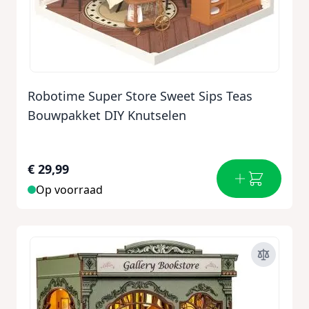
Robotime Super Store Sweet Sips Teas
Bouwpakket DIY Knutselen
€ 29,99
Op voorraad