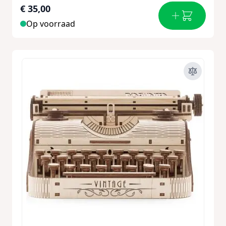
€ 35,00
Op voorraad