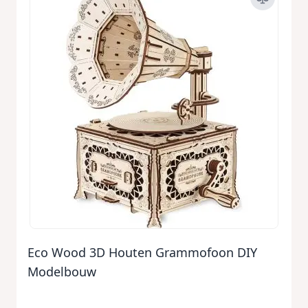
Eco Wood 3D Houten Grammofoon DIY
Modelbouw