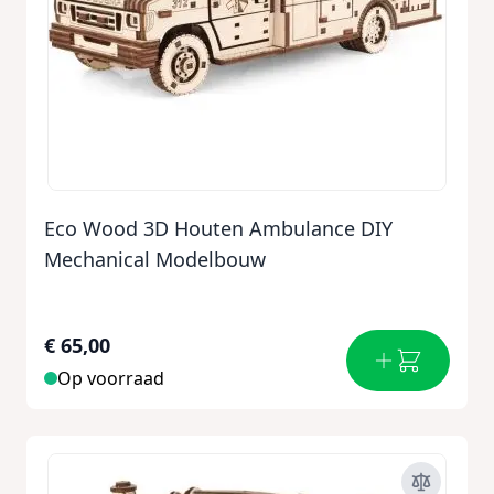
Eco Wood 3D Houten Ambulance DIY
Mechanical Modelbouw
€ 65,00
Op voorraad