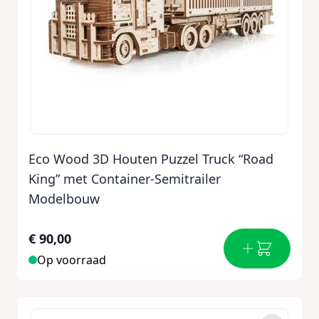
Eco Wood 3D Houten Puzzel Truck “Road
King” met Container-Semitrailer
Modelbouw
€ 90,00
Op voorraad