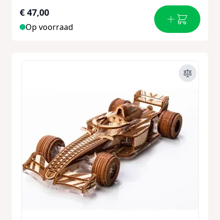
€ 47,00
Op voorraad