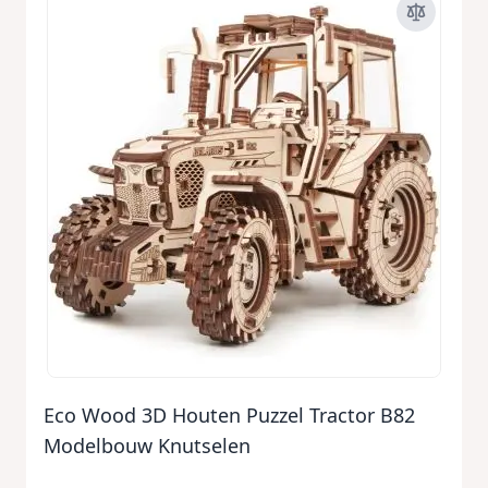
Eco Wood 3D Houten Puzzel Tractor B82
Modelbouw Knutselen