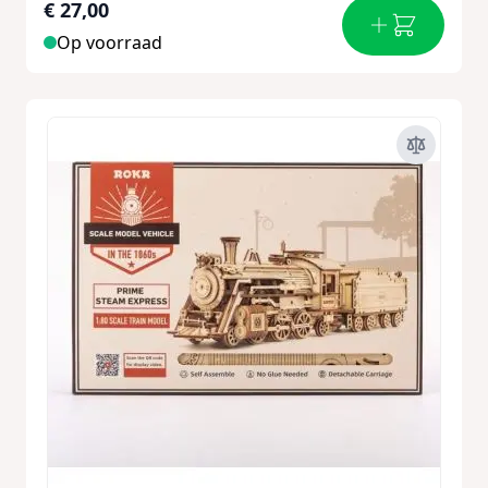
€ 27,00
Op voorraad