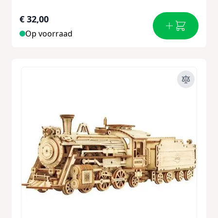
€ 32,00
Op voorraad