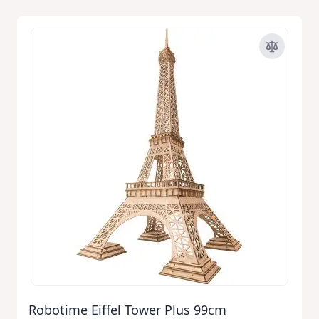
Robotime Eiffel Tower Plus 99cm