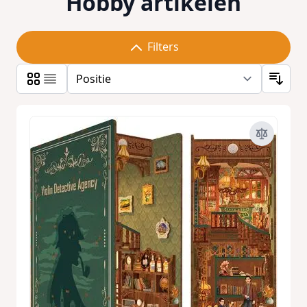
Hobby artikelen
Filters