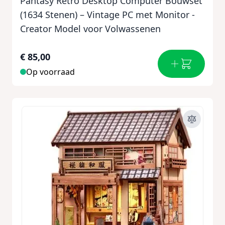
Pantasy Retro Desktop Computer Bouwset
(1634 Stenen) – Vintage PC met Monitor -
Creator Model voor Volwassenen
€ 85,00
Op voorraad