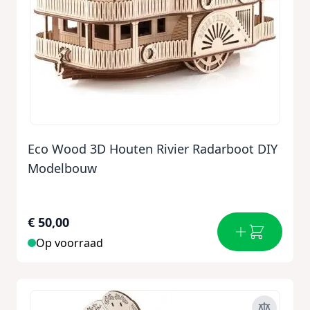
Eco Wood 3D Houten Rivier Radarboot DIY
Modelbouw
€ 50,00
Op voorraad