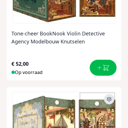
Tone-cheer BookNook Violin Detective
Agency Modelbouw Knutselen
€ 52,00
Op voorraad