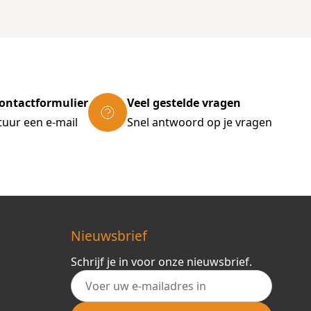
ontactformulier
Veel gestelde vragen
tuur een e-mail
Snel antwoord op je vragen
Nieuwsbrief
Schrijf je in voor onze nieuwsbrief.
E-mail adres