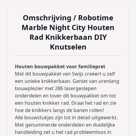
Omschrijving /
Robotime
Marble Night City Houten
Rad Knikkerbaan DIY
Knutselen
Houten bouwpakket voor familiepret
Met dit bouwpakket van Swijs creëert u zelf
een unieke knikkerbaan. Geniet van urenlang
bouwplezier met 286 lasergeslepen
onderdelen en tover dit bouwpakket om tot
een houten knikker rad. Draai het rad en zie
hoe de knikkers langs de banen rollen!
Alle bouwstukjes zijn tot in detail uitgewerkt.
Met genummerde onderdelen en duidelijke
handleiding zet u het rad probleemloos in