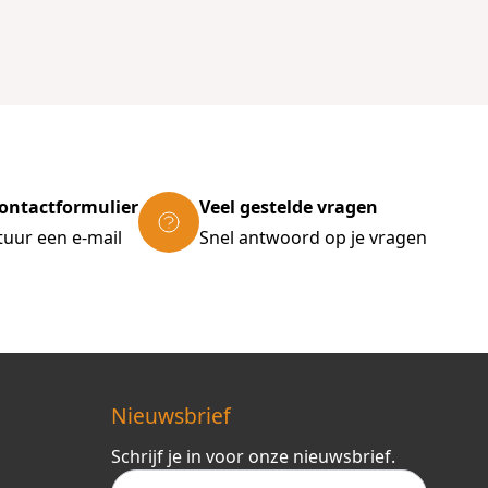
ontactformulier
Veel gestelde vragen
tuur een e-mail
Snel antwoord op je vragen
Nieuwsbrief
Schrijf je in voor onze nieuwsbrief.
E-mail adres