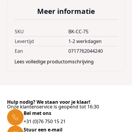
Meer informatie
SKU
BK-CC-75
Levertijd
1-2 werkdagen
Ean
0717762044240
Lees volledige productomschrijving
Hulp nodig? We staan voor je klaar!
Onze klantenservice is geopend tot 16:30
Bel met ons
+31 (0)76 750 15 21
Stuur een e-mail