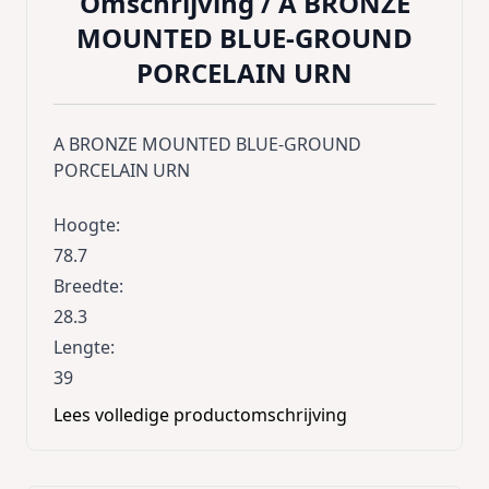
Omschrijving /
A BRONZE
MOUNTED BLUE-GROUND
PORCELAIN URN
A BRONZE MOUNTED BLUE-GROUND
PORCELAIN URN
Hoogte
:
78.7
Breedte
:
28.3
Lengte
:
39
Lees volledige productomschrijving