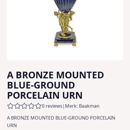
A BRONZE MOUNTED
BLUE-GROUND
PORCELAIN URN
0 reviews
|
Merk: Baakman
A BRONZE MOUNTED BLUE-GROUND PORCELAIN
URN