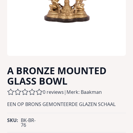
A BRONZE MOUNTED
GLASS BOWL
0 reviews
|
Merk: Baakman
EEN OP BRONS GEMONTEERDE GLAZEN SCHAAL
SKU:
BK-BR-
76