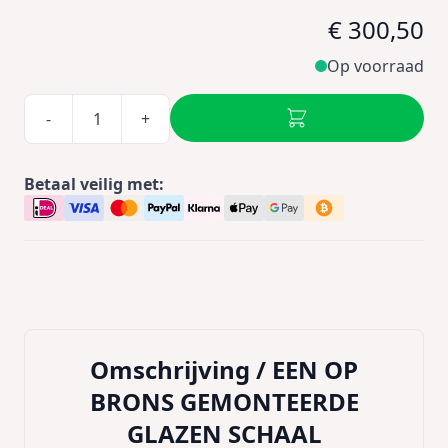
€ 300,50
Op voorraad
-
+
Betaal veilig met:
Omschrijving /
EEN OP
BRONS GEMONTEERDE
GLAZEN SCHAAL