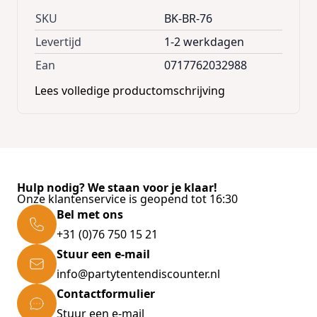
SKU
BK-BR-76
Levertijd
1-2 werkdagen
Ean
0717762032988
Lees volledige productomschrijving
Hulp nodig? We staan voor je klaar!
Onze klantenservice is geopend tot 16:30
Bel met ons
+31 (0)76 750 15 21
Stuur een e-mail
info@partytentendiscounter.nl
Contactformulier
Stuur een e-mail