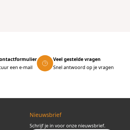
ontactformulier
Veel gestelde vragen
tuur een e-mail
Snel antwoord op je vragen
Nieuwsbrief
Schrijf je in voor onze nieuwsbrief.