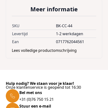
Meer informatie
SKU
BK-CC-44
Levertijd
1-2 werkdagen
Ean
0717762044561
Lees volledige productomschrijving
Hulp nodig? We staan voor je klaar!
Onze klantenservice is geopend tot 16:30
Bel met ons
+31 (0)76 750 15 21
Stuur een e-mail