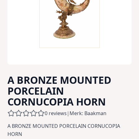
A BRONZE MOUNTED
PORCELAIN
CORNUCOPIA HORN
0 reviews
|
Merk: Baakman
A BRONZE MOUNTED PORCELAIN CORNUCOPIA
HORN