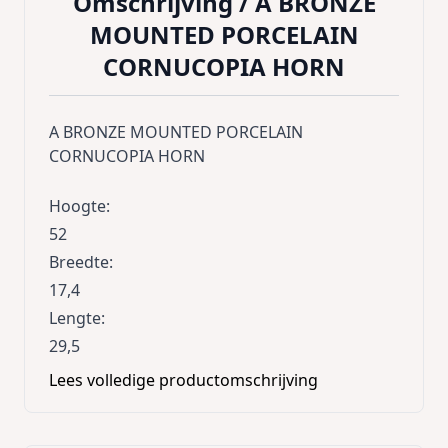
Omschrijving /
A BRONZE
MOUNTED PORCELAIN
CORNUCOPIA HORN
A BRONZE MOUNTED PORCELAIN
CORNUCOPIA HORN
Hoogte
:
52
Breedte
:
17,4
Lengte
:
29,5
Lees volledige productomschrijving