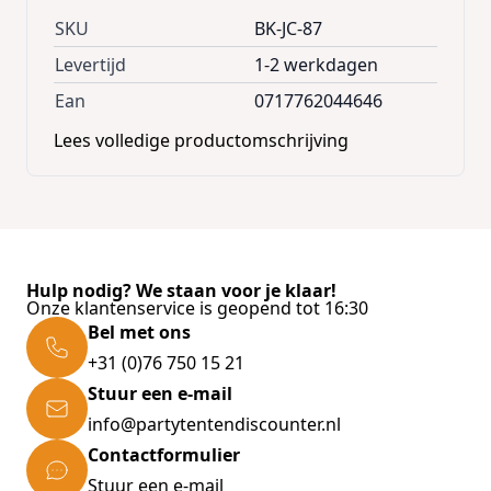
SKU
BK-JC-87
Levertijd
1-2 werkdagen
Ean
0717762044646
Lees volledige productomschrijving
Hulp nodig? We staan voor je klaar!
Onze klantenservice is geopend tot 16:30
Bel met ons
+31 (0)76 750 15 21
Stuur een e-mail
info@partytentendiscounter.nl
Contactformulier
Stuur een e-mail