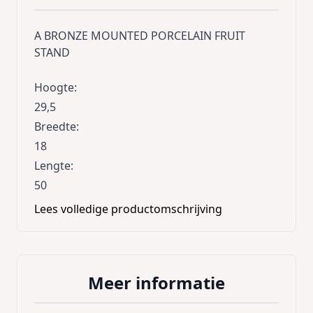
A BRONZE MOUNTED PORCELAIN FRUIT
STAND
Hoogte
:
29,5
Breedte
:
18
Lengte
:
50
Lees volledige productomschrijving
Meer informatie