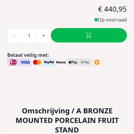
€ 440,95
Op voorraad
-
+
Betaal veilig met:
Omschrijving /
A BRONZE
MOUNTED PORCELAIN FRUIT
STAND