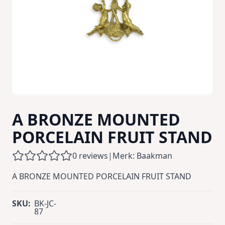
A BRONZE MOUNTED
PORCELAIN FRUIT STAND
0 reviews
|
Merk: Baakman
A BRONZE MOUNTED PORCELAIN FRUIT STAND
SKU:
BK-JC-
87