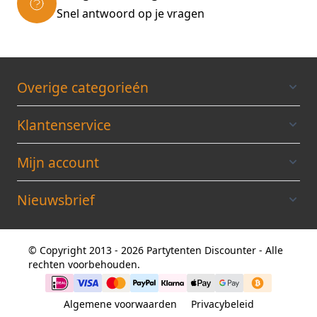
Snel antwoord op je vragen
Overige categorieén
Klantenservice
Mijn account
Nieuwsbrief
© Copyright 2013 - 2026 Partytenten Discounter - Alle
rechten voorbehouden.
Algemene voorwaarden
Privacybeleid