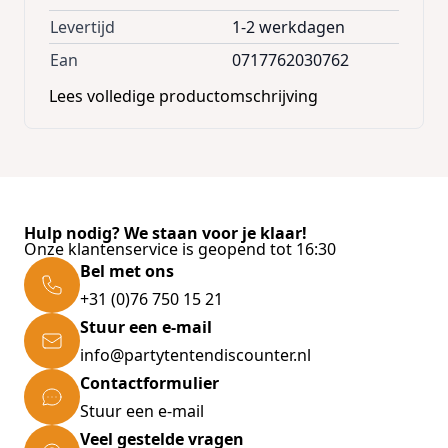
Levertijd
1-2 werkdagen
Ean
0717762030762
Lees volledige productomschrijving
Hulp nodig? We staan voor je klaar!
Onze klantenservice is geopend tot 16:30
Bel met ons
+31 (0)76 750 15 21
Stuur een e-mail
info@partytentendiscounter.nl
Contactformulier
Stuur een e-mail
Veel gestelde vragen