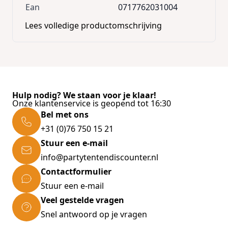
Ean
0717762031004
Lees volledige productomschrijving
Hulp nodig? We staan voor je klaar!
Onze klantenservice is geopend tot 16:30
Bel met ons
+31 (0)76 750 15 21
Stuur een e-mail
info@partytentendiscounter.nl
Contactformulier
Stuur een e-mail
Veel gestelde vragen
Snel antwoord op je vragen