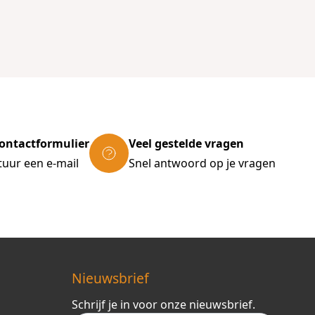
ontactformulier
Veel gestelde vragen
tuur een e-mail
Snel antwoord op je vragen
Nieuwsbrief
Schrijf je in voor onze nieuwsbrief.