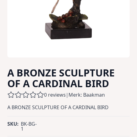
A BRONZE SCULPTURE
OF A CARDINAL BIRD
0 reviews
|
Merk: Baakman
A BRONZE SCULPTURE OF A CARDINAL BIRD
SKU:
BK-BG-
1