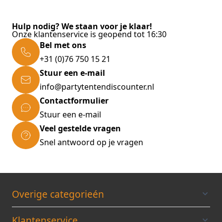
Hulp nodig? We staan voor je klaar!
Onze klantenservice is geopend tot 16:30
Bel met ons
+31 (0)76 750 15 21
Stuur een e-mail
info@partytentendiscounter.nl
Contactformulier
Stuur een e-mail
Veel gestelde vragen
Snel antwoord op je vragen
Overige categorieén
Klantenservice