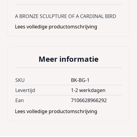
A BRONZE SCULPTURE OF A CARDINAL BIRD
Lees volledige productomschrijving
Meer informatie
SKU
BK-BG-1
Levertijd
1-2 werkdagen
Ean
7106628966292
Lees volledige productomschrijving