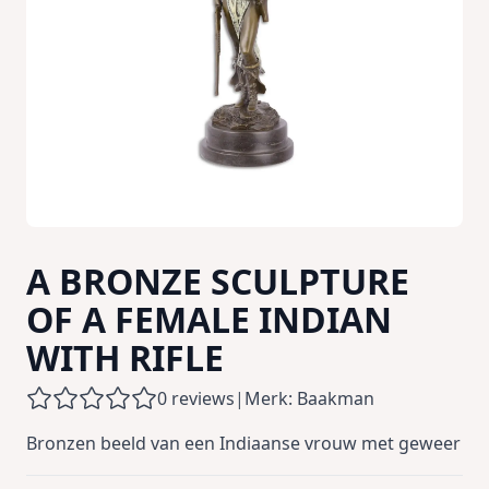
A BRONZE SCULPTURE
OF A FEMALE INDIAN
WITH RIFLE
0 reviews
|
Merk: Baakman
Bronzen beeld van een Indiaanse vrouw met geweer