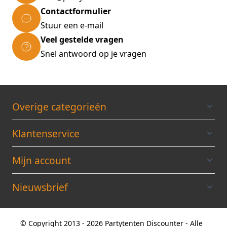
Contactformulier
Stuur een e-mail
Veel gestelde vragen
Snel antwoord op je vragen
Overige categorieén
Klantenservice
Mijn account
Nieuwsbrief
© Copyright 2013 - 2026 Partytenten Discounter - Alle